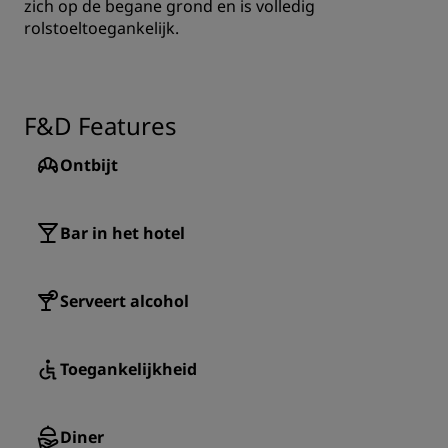
zich op de begane grond en is volledig
rolstoeltoegankelijk.
F&D Features
Ontbijt
Bar in het hotel
Serveert alcohol
Toegankelijkheid
Diner