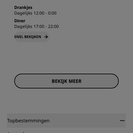
Drankjes
Dagelijks 12:00 - 0:00
Diner
Dagelijks 17:00 - 22:00
SNEL BEKIJKEN
BEKIJK MEER
Topbestemmingen