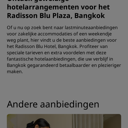
hotelarrangementen voor het
Radisson Blu Plaza, Bangkok
Of u nu op zoek bent naar lastminuteaanbiedingen
voor
zakelijke accommodaties
of een weekendje
weg plant, hier vindt u de beste aanbiedingen voor
het Radisson Blu Hotel, Bangkok. Profiteer van
speciale tarieven en extra voordelen met deze
fantastische hotelaanbiedingen, die uw verblijf in
Bangkok gegarandeerd betaalbaarder en plezieriger
maken.
Andere aanbiedingen