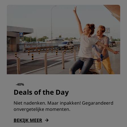
-40%
Deals of the Day
Niet nadenken. Maar inpakken! Gegarandeerd
onvergetelijke momenten.
BEKIJK MEER