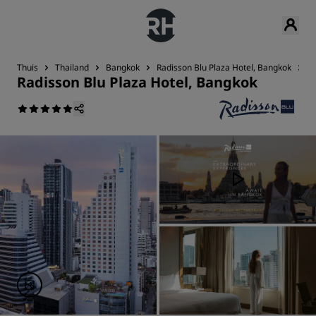
Thuis
Thailand
Bangkok
Radisson Blu Plaza Hotel, Bangkok
A
Radisson Blu Plaza Hotel, Bangkok