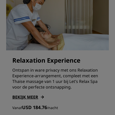
Relaxation Experience
Ontspan in ware privacy met ons Relaxation
Experience-arrangement, compleet met een
Thaise massage van 1 uur bij Let’s Relax Spa
voor de perfecte ontsnapping.
BEKIJK MEER
USD 184.76
Vanaf
/
nacht