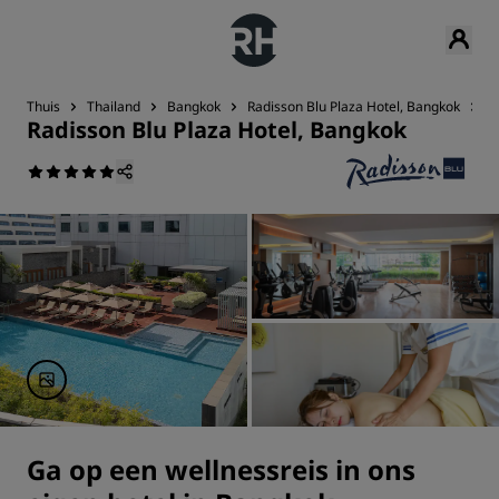
Thuis
Thailand
Bangkok
Radisson Blu Plaza Hotel, Bangkok
F
Radisson Blu Plaza Hotel, Bangkok
Ga op een wellnessreis in ons