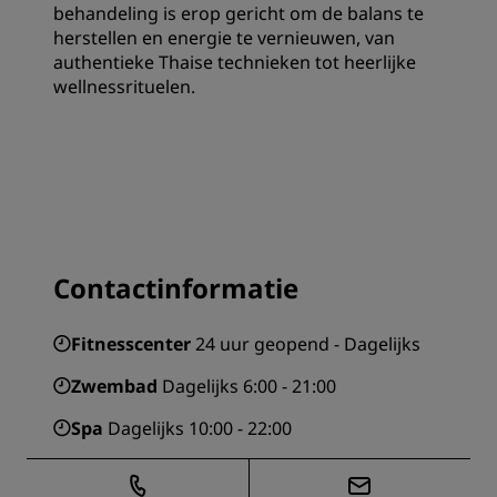
behandeling is erop gericht om de balans te
herstellen en energie te vernieuwen, van
authentieke Thaise technieken tot heerlijke
wellnessrituelen.
Contactinformatie
Fitnesscenter
24 uur geopend - Dagelijks
Zwembad
Dagelijks 6:00 - 21:00
Spa
Dagelijks 10:00 - 22:00