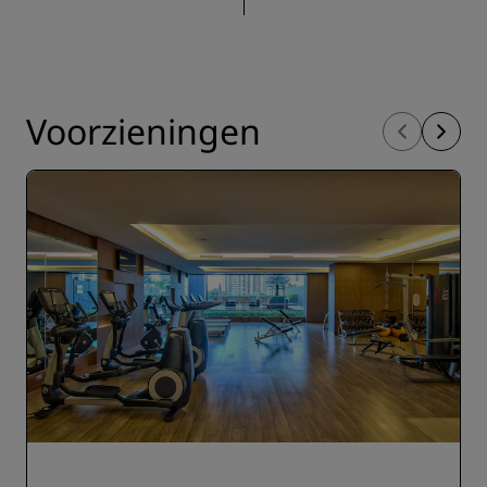
Voorzieningen