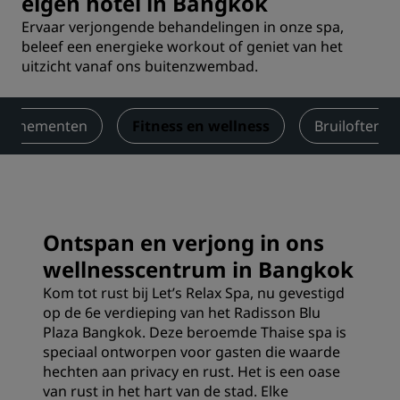
eigen hotel in Bangkok
Ervaar verjongende behandelingen in onze spa,
beleef een energieke workout of geniet van het
uitzicht vanaf ons buitenzwembad.
 evenementen
Fitness en wellness
Bruiloften
Ontspan en verjong in ons
wellnesscentrum in Bangkok
Kom tot rust bij Let’s Relax Spa, nu gevestigd
op de 6e verdieping van het Radisson Blu
Plaza Bangkok. Deze beroemde Thaise spa is
speciaal ontworpen voor gasten die waarde
hechten aan privacy en rust. Het is een oase
van rust in het hart van de stad. Elke