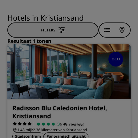
Hotels in Kristiansand
FILTERS
Resultaat 1 tonen
Radisson Blu Caledonien Hotel,
Kristiansand
|
599 reviews
1.48 mijl/2.38 kilometer van Kristiansand
Stadscentrum
Panoramisch uitzicht