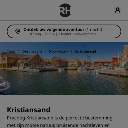
Ontdek uw volgende avontuur
(1 nacht)
07 aug - 08 aug | 1 kamer 2 volwassenen
Thuis
Destinations
Noorwegen
Kristiansand
Kristiansand
Prachtig Kristiansand is de perfecte bestemming
met zijn mooie natuur, bruisende nachtleven en