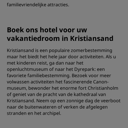
familievriendelijke attracties.
Boek ons hotel voor uw
vakantiedroom in Kristiansand
Kristiansand is een populaire zomerbestemming
maar het biedt het hele jaar door activiteiten. Als u
met kinderen reist, ga dan naar het
openluchtmuseum of naar het Dyrepark: een
favoriete familiebestemming. Bezoek voor meer
volwassen activiteiten het fascinerende Canon-
museum, bewonder het enorme fort Christianholm
of geniet van de pracht van de kathedraal van
Kristiansand. Neem op een zonnige dag de veerboot
naar de buitenwateren of verken de afgelegen
stranden en het archipel.