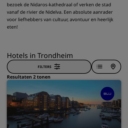
bezoek de Nidaros-kathedraal of verken de stad
vanaf de rivier de Nidelva. Een absolute aanrader
voor liefhebbers van cultuur, avontuur en heerlijk
eten!
Hotels in Trondheim
FILTERS
Resultaten 2 tonen