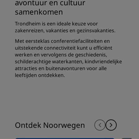
avontuur en cultuur
samenkomen
Trondheim is een ideale keuze voor
zakenreizen, vakanties en gezinsvakanties.
Met eersteklas conferentiefaciliteiten en
uitstekende connectiviteit kunt u efficiënt
werken en vervolgens de geschiedenis,
schilderachtige waterkanten, kindvriendelijke
attracties en buitenavonturen voor alle
leeftijden ontdekken.
Ontdek Noorwegen