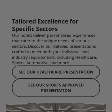
Tailored Excellence for
Specific Sectors
Our hotels deliver personalised experiences
that cater to the unique needs of various
sectors. Discover our detailed presentations
crafted to meet both your individual and
industry requirements, including Healthcare,
Sports, Automotive, and more.
SEE OUR HEALTHCARE PRESENTATION
SEE OUR SPORTS APPROVED
PRESENTATION