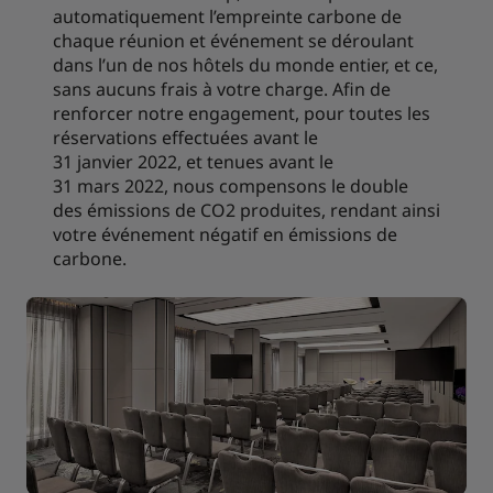
automatiquement l’empreinte carbone de
chaque réunion et événement se déroulant
dans l’un de nos hôtels du monde entier, et ce,
sans aucuns frais à votre charge. Afin de
renforcer notre engagement, pour toutes les
réservations effectuées avant le
31 janvier 2022, et tenues avant le
31 mars 2022, nous compensons le double
des émissions de CO2 produites, rendant ainsi
votre événement négatif en émissions de
carbone.