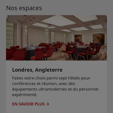
Nos espaces
Londres, Angleterre
Faites votre choix parmi sept hôtels pour
conférences et réunion, avec des
équipements ultramodernes et du personnel
expérimenté.
EN SAVOIR PLUS