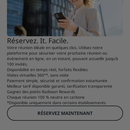
Réservez. It. Facile.
Votre réunion idéale en quelques clics. Utilisez notre
plateforme pour sécuriser votre prochaine réunion ou
événement en ligne, en un instant, pouvant accueillir jusqu'à
100 invités.
Disponibilité en temps réel, forfaits flexibles
Visites virtuelles 360°*, sans visite
Paiement simple, sécurisé et confirmation instantanée
Meilleur tarif disponible garanti, tarification transparente
Gagnez des points Radisson Rewards
Chaque réunion 100 % neutre en carbone
*Disponible uniquement dans certains établissements
RÉSERVEZ MAINTENANT