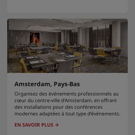
Amsterdam, Pays-Bas
Organisez des événements professionnels au
cœur du centre-ville d’Amsterdam, en offrant
des installations pour des conférences
modernes adaptées à tout type d’événements.
EN SAVOIR PLUS