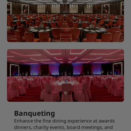
Banqueting
Enhance the fine dining experience at awards
dinners, charity events, board meetings, and