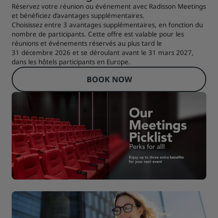
Réservez votre réunion ou événement avec Radisson Meetings
et bénéficiez d’avantages supplémentaires.
Choisissez entre 3 avantages supplémentaires, en fonction du
nombre de participants. Cette offre est valable pour les
réunions et événements réservés au plus tard le
31 décembre 2026 et se déroulant avant le 31 mars 2027,
dans les hôtels participants en Europe.
BOOK NOW