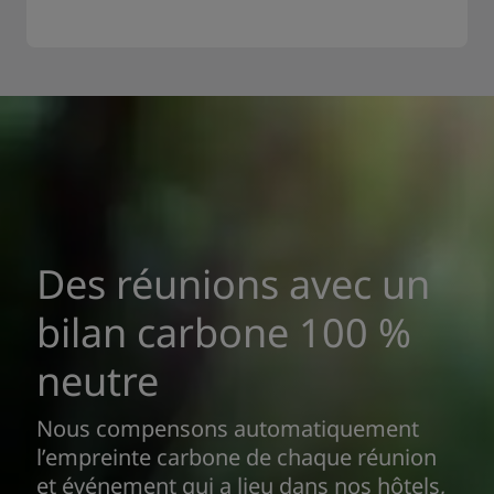
Des réunions avec un
bilan carbone 100 %
neutre
Nous compensons automatiquement
l’empreinte carbone de chaque réunion
et événement qui a lieu dans nos hôtels,