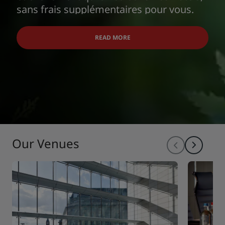
sans frais supplémentaires pour vous.
READ MORE
Our Venues