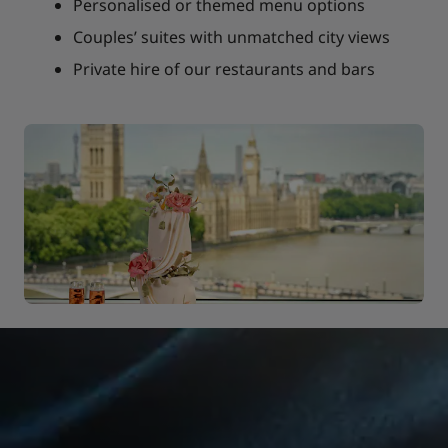
Personalised or themed menu options
Couples’ suites with unmatched city views
Private hire of our restaurants and bars