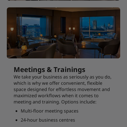
Meetings & Trainings
We take your business as seriously as you do,
which is why we offer convenient, flexible
space designed for effortless movement and
maximized workflows when it comes to
meeting and training. Options include:
Multi-floor meeting spaces
24-hour business centres