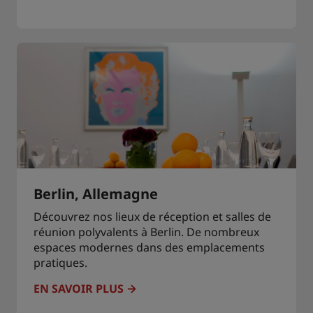
Berlin, Allemagne
Découvrez nos lieux de réception et salles de
réunion polyvalents à Berlin. De nombreux
espaces modernes dans des emplacements
pratiques.
EN SAVOIR PLUS