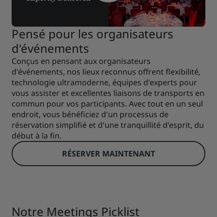
Pensé pour les organisateurs
d'événements
Conçus en pensant aux organisateurs
d'événements, nos lieux reconnus offrent flexibilité,
technologie ultramoderne, équipes d'experts pour
vous assister et excellentes liaisons de transports en
commun pour vos participants. Avec tout en un seul
endroit, vous bénéficiez d'un processus de
réservation simplifié et d'une tranquillité d'esprit, du
début à la fin.
RÉSERVER MAINTENANT
Notre Meetings Picklist