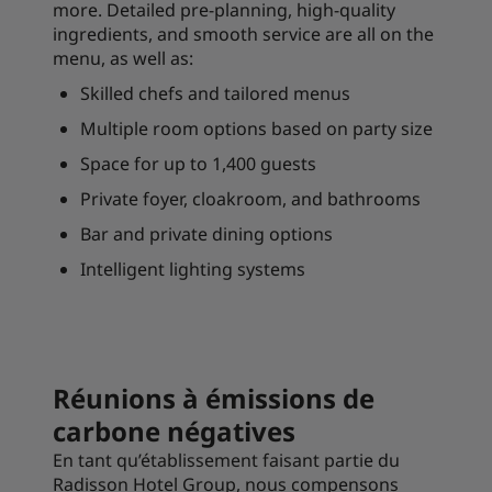
more. Detailed pre-planning, high-quality
ingredients, and smooth service are all on the
menu, as well as:
Skilled chefs and tailored menus
Multiple room options based on party size
Space for up to 1,400 guests
Private foyer, cloakroom, and bathrooms
Bar and private dining options
Intelligent lighting systems
Réunions à émissions de
carbone négatives
En tant qu’établissement faisant partie du
Radisson Hotel Group, nous compensons