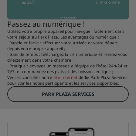
Passez au numérique !
Utilisez votre propre appareil pour naviguer facilement dans
votre séjour au Park Plaza. Les avantages du numérique :
∙ Rapide et facile : effectuez votre arrivée et votre départ
depuis votre propre appareil ;
∙ Gain de temps : téléchargez la clé numérique et rendez-vous
directement dans votre chambre ;
∙ Pratique : envoyez un message à l’équipe de l’hôtel 24h/24 et
7j/7, et commandez des plats et des boissons en ligne ;
Veuillez consulter notre
site Internet
dédié Park Plaza Services
pour voir les hôtels participants et les services disponibles.
PARK PLAZA SERVICES