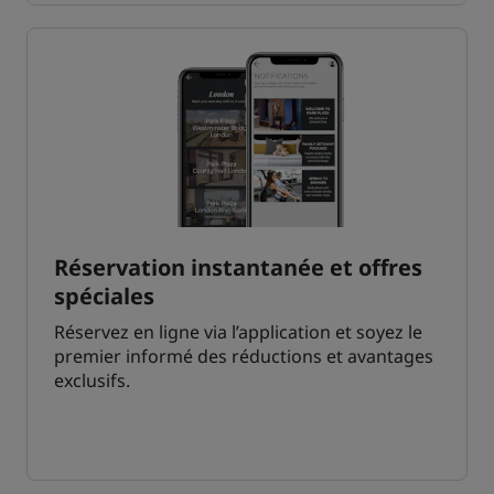
Réservation instantanée et offres
spéciales
Réservez en ligne via l’application et soyez le
premier informé des réductions et avantages
exclusifs.