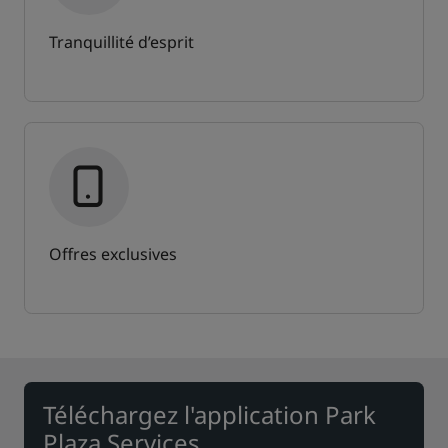
Tranquillité d’esprit
Offres exclusives
Téléchargez l'application Park
Plaza Services