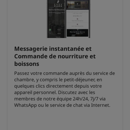
Messagerie instantanée et
Commande de nourriture et
boissons
Passez votre commande auprès du service de
chambre, y compris le petit-déjeuner, en
quelques clics directement depuis votre
appareil personnel. Discutez avec les
membres de notre équipe 24h/24, 7j/7 via
WhatsApp ou le service de chat via Internet.