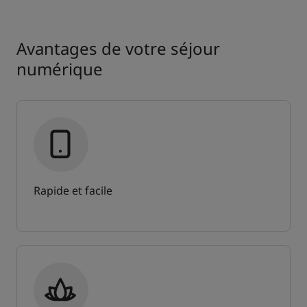
Avantages de votre séjour
numérique
Rapide et facile