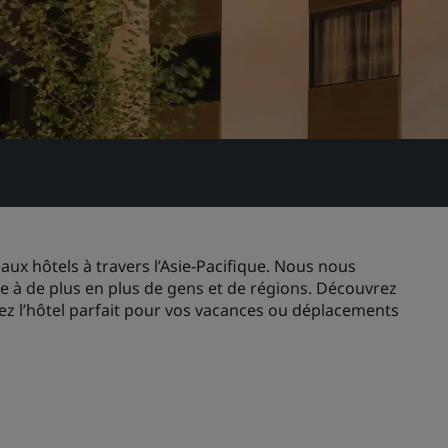
ux hôtels à travers l’Asie-Pacifique. Nous nous
ue à de plus en plus de gens et de régions. Découvrez
vez l’hôtel parfait pour vos vacances ou déplacements