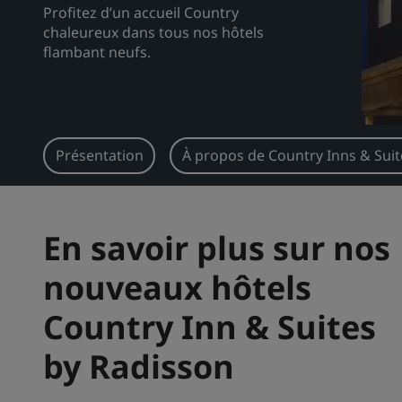
Profitez d’un accueil Country
chaleureux dans tous nos hôtels
flambant neufs.
Présentation
À propos de Country Inns & Suit
En savoir plus sur nos
nouveaux hôtels
Country Inn & Suites
by Radisson