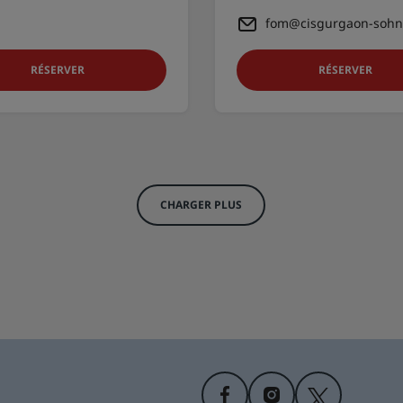
fom@cisgurgaon-sohn
RÉSERVER
RÉSERVER
CHARGER PLUS