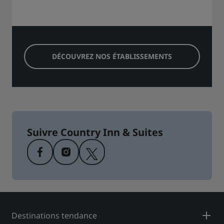
DÉCOUVREZ NOS ÉTABLISSEMENTS
Suivre Country Inn & Suites
Destinations tendance