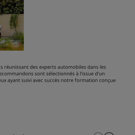
s réunissant des experts automobiles dans les
 recommandons sont sélectionnés à l’issue d’un
ceux ayant suivi avec succès notre formation conçue