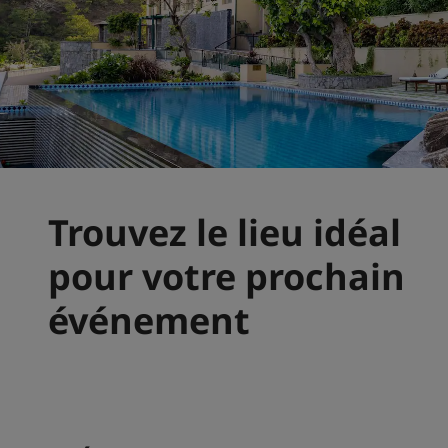
Trouvez le lieu idéal
pour votre prochain
événement