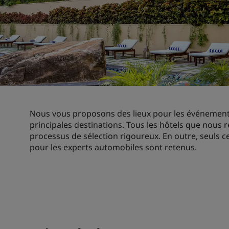
Nous vous proposons des lieux pour les événement
principales destinations. Tous les hôtels que nous
processus de sélection rigoureux. En outre, seuls 
pour les experts automobiles sont retenus.