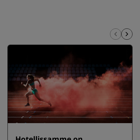
Hotellissamme on