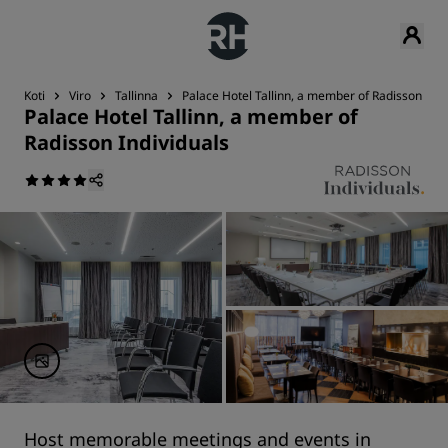
Koti
Viro
Tallinna
Palace Hotel Tallinn, a member of Radisson Indi
Palace Hotel Tallinn, a member of
Radisson Individuals
Host memorable meetings and events in