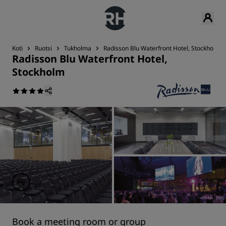
Koti
Ruotsi
Tukholma
Radisson Blu Waterfront Hotel, Stockholm
Radisson Blu Waterfront Hotel,
Stockholm
Book a meeting room or group