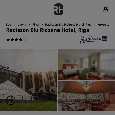
Koti
Latvia
Riika
Radisson Blu Ridzene Hotel, Riga
Arvostelut
Radisson Blu Ridzene Hotel, Riga