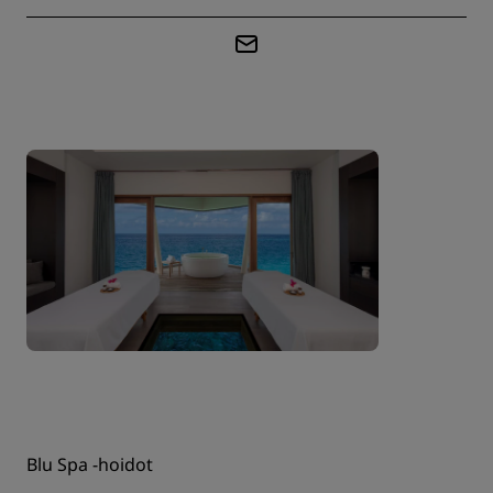
Blu Spa -hoidot