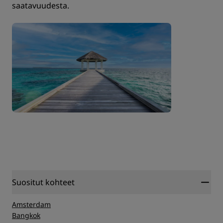
saatavuudesta.
Suositut kohteet
Amsterdam
Bangkok