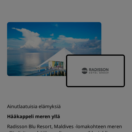
Ainutlaatuisia elämyksiä
Hääkappeli meren yllä
Radisson Blu Resort, Maldives -lomakohteen meren