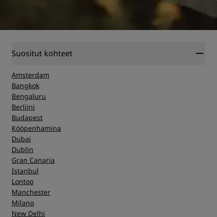
Suositut kohteet
Amsterdam
Bangkok
Bengaluru
Berliini
Budapest
Kööpenhamina
Dubai
Dublin
Gran Canaria
Istanbul
Lontoo
Manchester
Milano
New Delhi