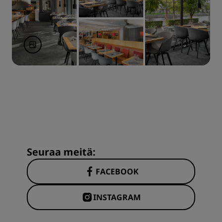
Seuraa meitä:
FACEBOOK
INSTAGRAM