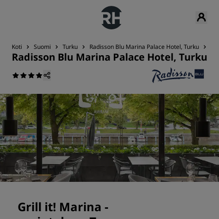
Koti
Suomi
Turku
Radisson Blu Marina Palace Hotel, Turku
Rav
Radisson Blu Marina Palace Hotel, Turku
Grill it! Marina -