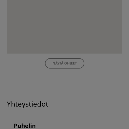
NÄYTÄ OHJEET
Yhteystiedot
Puhelin