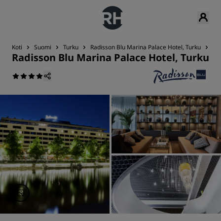
Koti
Suomi
Turku
Radisson Blu Marina Palace Hotel, Turku
Ar
Radisson Blu Marina Palace Hotel, Turku