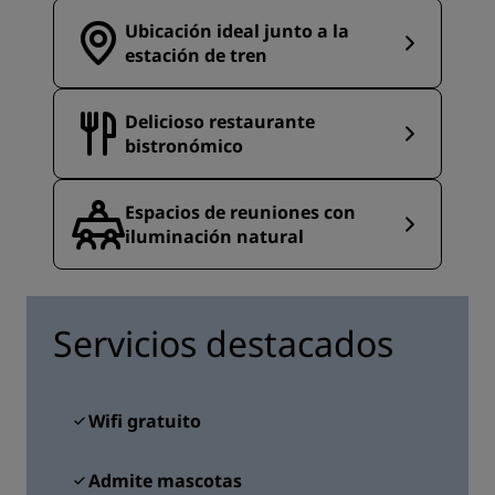
Ubicación ideal junto a la
estación de tren
Delicioso restaurante
bistronómico
Espacios de reuniones con
iluminación natural
Servicios destacados
Wifi gratuito
Admite mascotas