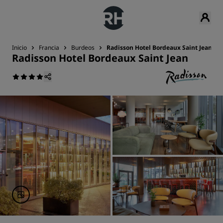
Inicio
Francia
Burdeos
Radisson Hotel Bordeaux Saint Jean
Radisson Hotel Bordeaux Saint Jean