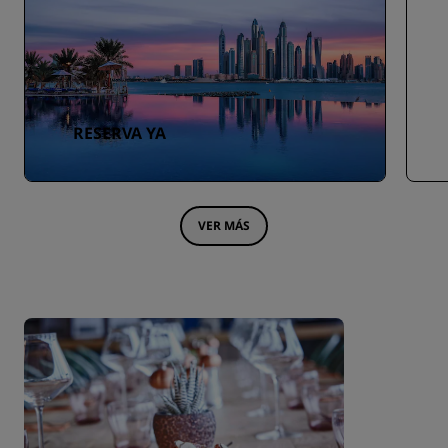
RESERVA YA
VER MÁS