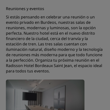
Reuniones y eventos
Si estás pensando en celebrar una reunión o un
evento privado en Burdeos, nuestras salas de
reuniones, modernas y luminosas, son la opción
perfecta. Nuestro hotel está en el nuevo distrito
financiero de la ciudad, cerca del tranvía y la
estación de tren. Las tres salas cuentan con
iluminación natural, diseño moderno y la tecnología
de reuniones más moderna para que todo funcione
a la perfección. Organiza tu próxima reunión en el
Radisson Hotel Bordeaux Saint Jean, el espacio ideal
para todos tus eventos.