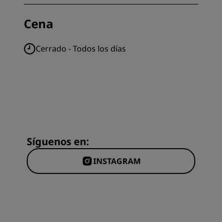
Cena
Cerrado - Todos los días
Síguenos en:
INSTAGRAM