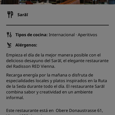
Sarāī
Tipos de cocina:
Internacional · Aperitivos
Alérgenos:
Empieza el día de la mejor manera posible con el
delicioso desayuno del Sarāī, el elegante restaurante
del Radisson RED Vienna.
Recarga energía por la mañana o disfruta de
especialidades locales y platos inspirados en la Ruta
de la Seda durante todo el día. El restaurante Sarāī
combina sabor y creatividad en un ambiente
informal.
Este restaurante está en Obere Donaustrasse 61,