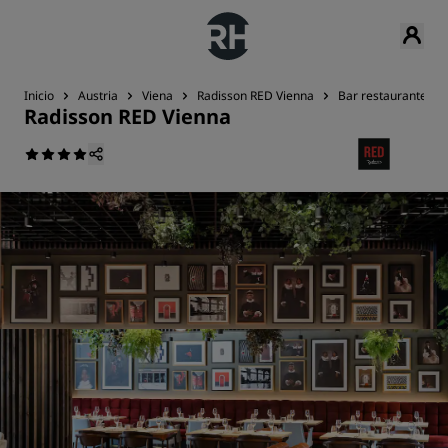
Inicio
Austria
Viena
Radisson RED Vienna
Bar restaurante
Radisson RED Vienna