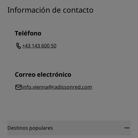
Información de contacto
Teléfono
+43 143 600 50
Correo electrónico
info.vienna@radissonred.com
Destinos populares