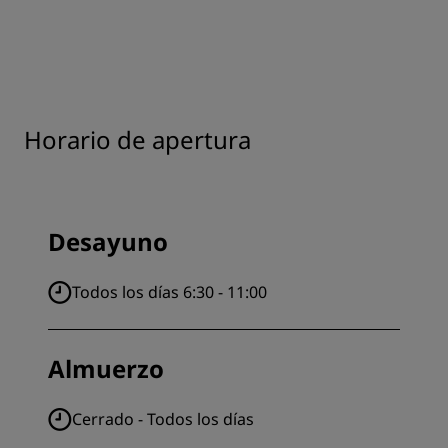
Horario de apertura
Desayuno
Todos los días 6:30 - 11:00
Almuerzo
Cerrado - Todos los días