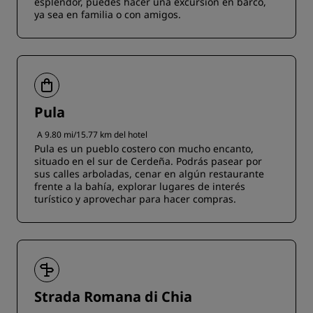
esplendor, puedes hacer una excursión en barco,
ya sea en familia o con amigos.
Pula
A 9.80 mi/15.77 km del hotel
Pula es un pueblo costero con mucho encanto,
situado en el sur de Cerdeña. Podrás pasear por
sus calles arboladas, cenar en algún restaurante
frente a la bahía, explorar lugares de interés
turístico y aprovechar para hacer compras.
Strada Romana di Chia