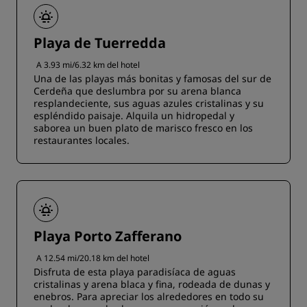
Playa de Tuerredda
A 3.93 mi/6.32 km del hotel
Una de las playas más bonitas y famosas del sur de
Cerdeña que deslumbra por su arena blanca
resplandeciente, sus aguas azules cristalinas y su
espléndido paisaje. Alquila un hidropedal y
saborea un buen plato de marisco fresco en los
restaurantes locales.
Playa Porto Zafferano
A 12.54 mi/20.18 km del hotel
Disfruta de esta playa paradisíaca de aguas
cristalinas y arena blaca y fina, rodeada de dunas y
enebros. Para apreciar los alrededores en todo su