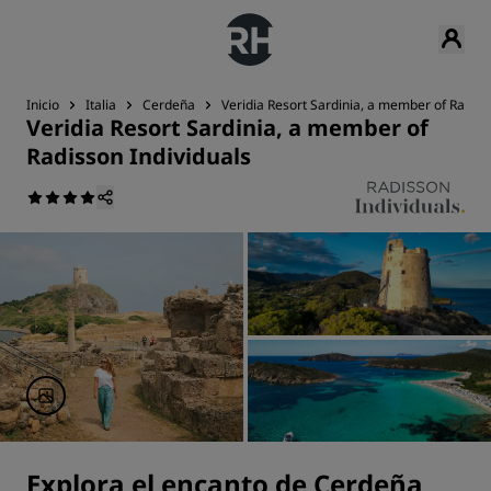
Inicio
Italia
Cerdeña
Veridia Resort Sardinia, a member of Radiss
Veridia Resort Sardinia, a member of
Radisson Individuals
Explora el encanto de Cerdeña