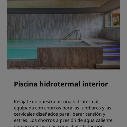
Piscina hidrotermal interior
Relájate en nuestra piscina hidrotermal,
equipada con chorros para las lumbares y las
cervicales diseñados para liberar tensión y
estrés. Los chorros a presión de agua caliente
dan un masaje suave que libera la tensión