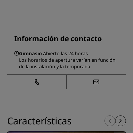
Información de contacto
Gimnasio
Abierto las 24 horas
Los horarios de apertura varían en función
de la instalación y la temporada.
Características