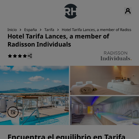
Inicio
España
Tarifa
Hotel Tarifa Lances, a member of Radisson I
Hotel Tarifa Lances, a member of
Radisson Individuals
Encuentra el equilibrio en Tarifa