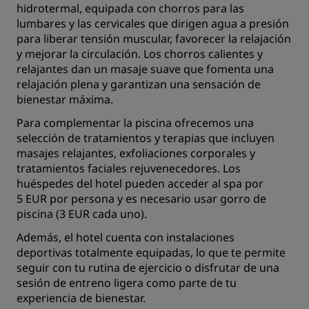
hidrotermal, equipada con chorros para las
lumbares y las cervicales que dirigen agua a presión
para liberar tensión muscular, favorecer la relajación
y mejorar la circulación. Los chorros calientes y
relajantes dan un masaje suave que fomenta una
relajación plena y garantizan una sensación de
bienestar máxima.
Para complementar la piscina ofrecemos una
selección de tratamientos y terapias que incluyen
masajes relajantes, exfoliaciones corporales y
tratamientos faciales rejuvenecedores. Los
huéspedes del hotel pueden acceder al spa por
5 EUR por persona y es necesario usar gorro de
piscina (3 EUR cada uno).
Además, el hotel cuenta con instalaciones
deportivas totalmente equipadas, lo que te permite
seguir con tu rutina de ejercicio o disfrutar de una
sesión de entreno ligera como parte de tu
experiencia de bienestar.