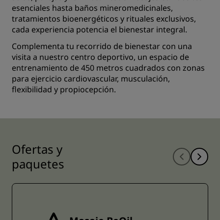
esenciales hasta baños mineromedicinales,
tratamientos bioenergéticos y rituales exclusivos,
cada experiencia potencia el bienestar integral.
Complementa tu recorrido de bienestar con una
visita a nuestro centro deportivo, un espacio de
entrenamiento de 450 metros cuadrados con zonas
para ejercicio cardiovascular, musculación,
flexibilidad y propiocepción.
Ofertas y
paquetes