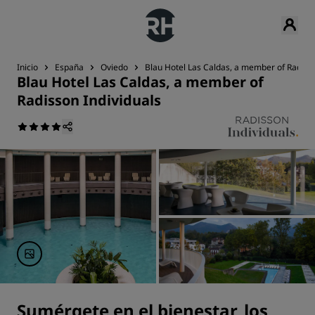
Inicio
España
Oviedo
Blau Hotel Las Caldas, a member of Radisso
Blau Hotel Las Caldas, a member of
Radisson Individuals
Sumérgete en el bienestar, los