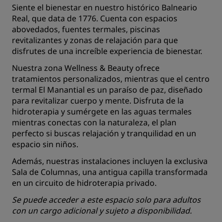
Siente el bienestar en nuestro histórico Balneario
Real, que data de 1776. Cuenta con espacios
abovedados, fuentes termales, piscinas
revitalizantes y zonas de relajación para que
disfrutes de una increíble experiencia de bienestar.
Nuestra zona Wellness & Beauty ofrece
tratamientos personalizados, mientras que el centro
termal El Manantial es un paraíso de paz, diseñado
para revitalizar cuerpo y mente. Disfruta de la
hidroterapia y sumérgete en las aguas termales
mientras conectas con la naturaleza, el plan
perfecto si buscas relajación y tranquilidad en un
espacio sin niños.
Además, nuestras instalaciones incluyen la exclusiva
Sala de Columnas, una antigua capilla transformada
en un circuito de hidroterapia privado.
Se puede acceder a este espacio solo para adultos
con un cargo adicional y sujeto a disponibilidad.