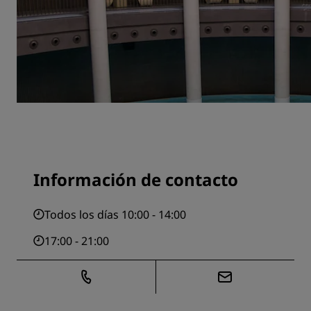
Información de contacto
Todos los días 10:00 - 14:00
17:00 - 21:00