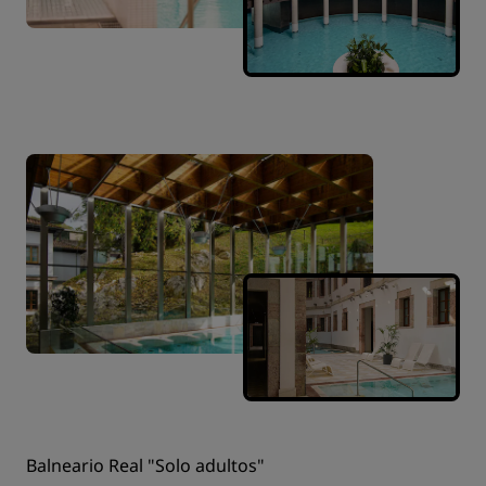
Balneario Real "Solo adultos"