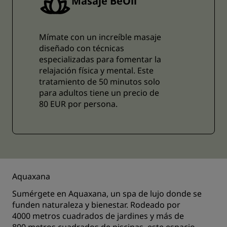
Masaje BeOil
Mímate con un increíble masaje
diseñado con técnicas
especializadas para fomentar la
relajación física y mental. Este
tratamiento de 50 minutos solo
para adultos tiene un precio de
80 EUR por persona.
Aquaxana
Sumérgete en Aquaxana, un spa de lujo donde se
funden naturaleza y bienestar. Rodeado por
4000 metros cuadrados de jardines y más de