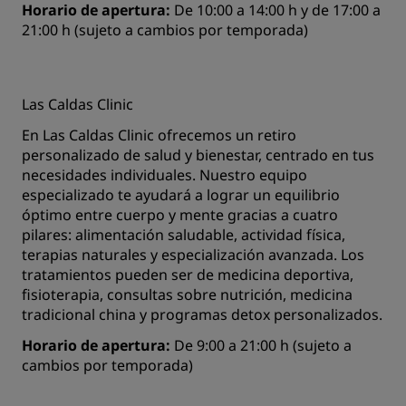
Horario de apertura:
De 10:00 a 14:00 h y de 17:00 a
21:00 h (sujeto a cambios por temporada)
Las Caldas Clinic
En Las Caldas Clinic ofrecemos un retiro
personalizado de salud y bienestar, centrado en tus
necesidades individuales. Nuestro equipo
especializado te ayudará a lograr un equilibrio
óptimo entre cuerpo y mente gracias a cuatro
pilares: alimentación saludable, actividad física,
terapias naturales y especialización avanzada. Los
tratamientos pueden ser de medicina deportiva,
fisioterapia, consultas sobre nutrición, medicina
tradicional china y programas detox personalizados.
Horario de apertura:
De 9:00 a 21:00 h (sujeto a
cambios por temporada)