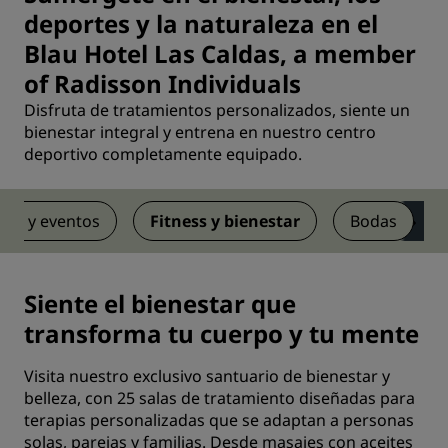
deportes y la naturaleza en el
Blau Hotel Las Caldas, a member
of Radisson Individuals
Disfruta de tratamientos personalizados, siente un
bienestar integral y entrena en nuestro centro
deportivo completamente equipado.
nes y eventos
Fitness y bienestar
Bodas
Siente el bienestar que
transforma tu cuerpo y tu mente
Visita nuestro exclusivo santuario de bienestar y
belleza, con 25 salas de tratamiento diseñadas para
terapias personalizadas que se adaptan a personas
solas, parejas y familias. Desde masajes con aceites