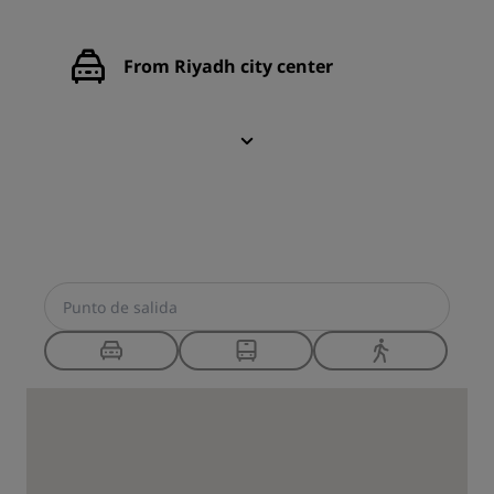
From Riyadh city center