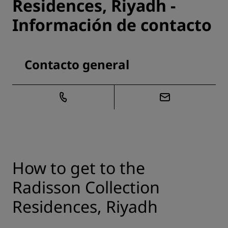
Residences, Riyadh -
Información de contacto
Contacto general
How to get to the
Radisson Collection
Residences, Riyadh