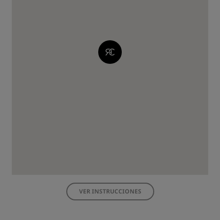
VER INSTRUCCIONES