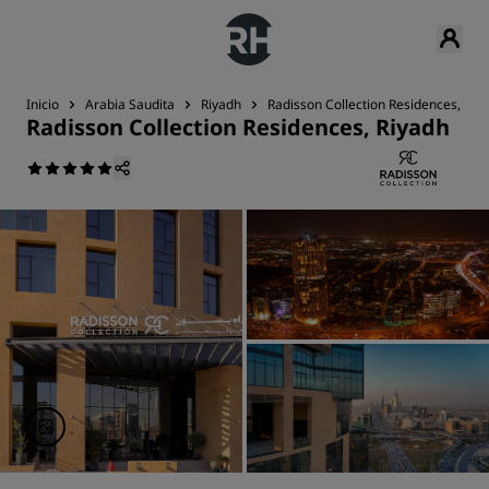
Inicio
Arabia Saudita
Riyadh
Radisson Collection Residences, Riy
Radisson Collection Residences, Riyadh