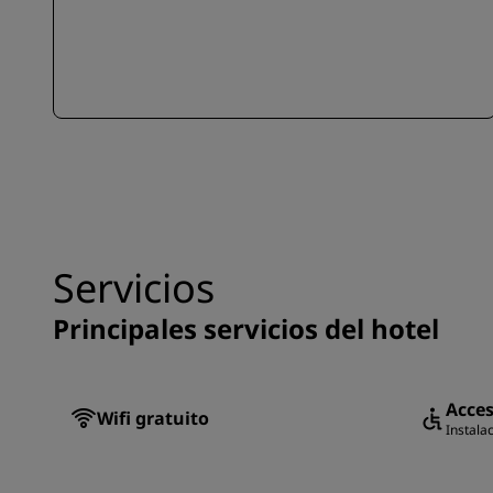
Servicios
Principales servicios del hotel
Acces
Wifi gratuito
Instala