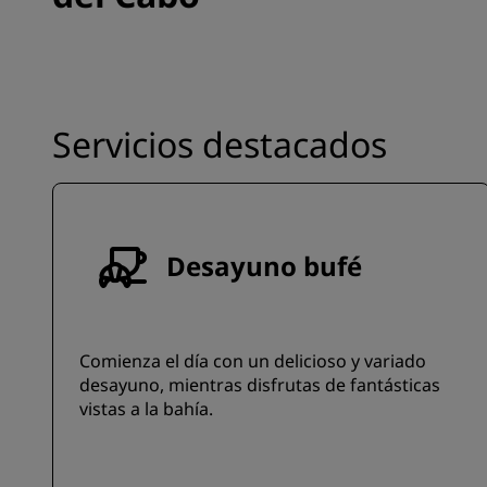
Servicios destacados
Desayuno bufé
Comienza el día con un delicioso y variado
desayuno, mientras disfrutas de fantásticas
vistas a la bahía.