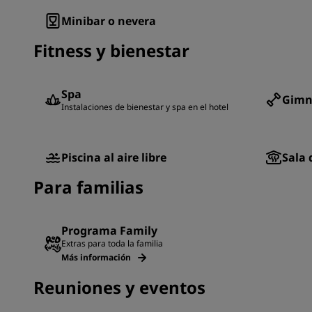
Minibar o nevera
Fitness y bienestar
Spa
Gimn
Instalaciones de bienestar y spa en el hotel
Piscina al aire libre
Sala 
Para familias
Programa Family
Extras para toda la familia
Más información
Reuniones y eventos