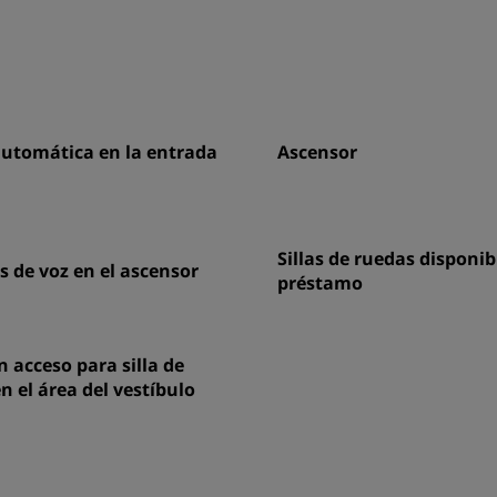
automática en la entrada
Ascensor
Sillas de ruedas disponib
 de voz en el ascensor
préstamo
 acceso para silla de
n el área del vestíbulo