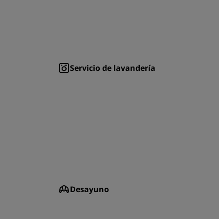
Servicio de lavandería
Desayuno