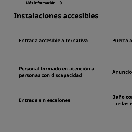
Más información
Instalaciones accesibles
Entrada accesible alternativa
Puerta 
Personal formado en atención a
Anuncios
personas con discapacidad
Baño con
Entrada sin escalones
ruedas e