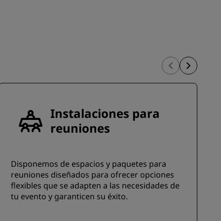
INSCRIBIRSE
Instalaciones para
reuniones
Disponemos de espacios y paquetes para
reuniones diseñados para ofrecer opciones
flexibles que se adapten a las necesidades de
tu evento y garanticen su éxito.