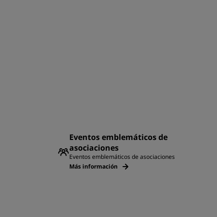
Eventos emblemáticos de
asociaciones
Eventos emblemáticos de asociaciones
Más información