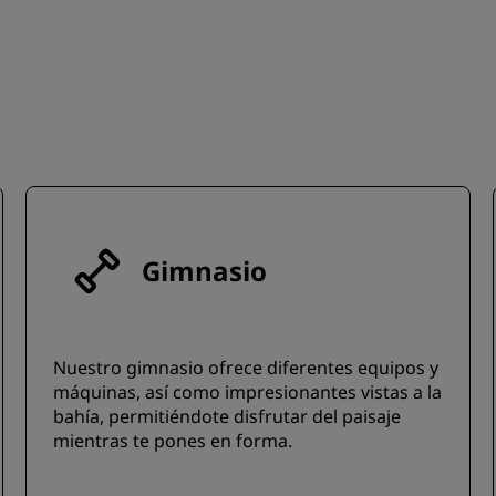
Gimnasio
Nuestro gimnasio ofrece diferentes equipos y
máquinas, así como impresionantes vistas a la
bahía, permitiéndote disfrutar del paisaje
mientras te pones en forma.