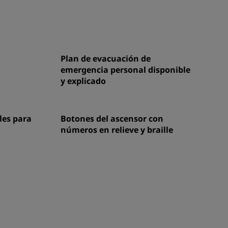
Plan de evacuación de
emergencia personal disponible
y explicado
les para
Botones del ascensor con
números en relieve y braille