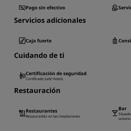
Pago sin efectivo
Servi
Servicios adicionales
Caja fuerte
Cons
Cuidando de ti
Certificación de seguridad
Certificado Safe Hotels
Restauración
Bar
Restaurantes
Situado 
Restaurantes en las instalaciones
océano