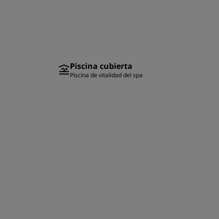
Piscina cubierta
Piscina de vitalidad del spa