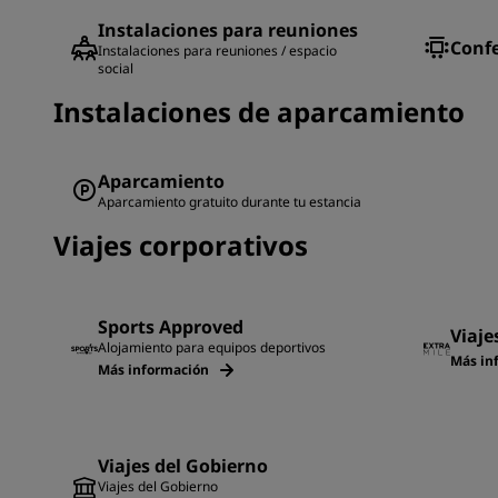
Instalaciones para reuniones
Confe
Instalaciones para reuniones / espacio
social
Instalaciones de aparcamiento
Aparcamiento
Aparcamiento gratuito durante tu estancia
Viajes corporativos
Sports Approved
Viaje
Alojamiento para equipos deportivos
Más in
Más información
Viajes del Gobierno
Viajes del Gobierno