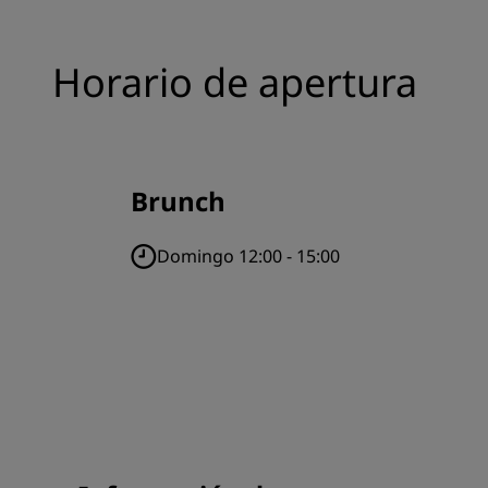
Horario de apertura
Brunch
Domingo 12:00 - 15:00