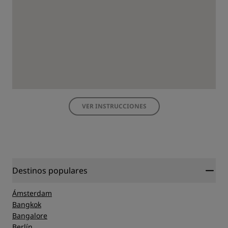
VER INSTRUCCIONES
Destinos populares
Ámsterdam
Bangkok
Bangalore
Berlín