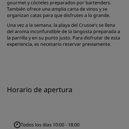
gourmet y cócteles preparados por bartenders.
También ofrece una amplia carta de vinos y se
organizan catas para que disfrutes a lo grande.
Una vez a la semana, la playa del Crusoe’s se llena
del aroma inconfundible de la langosta preparada a
la parrilla y en su punto justo. Para disfrutar de esta
experiencia, es necesario reservar previamente.
Horario de apertura
Todos los días 10:00 - 18:00