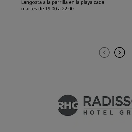
Langosta a la parrilla en la playa cada
martes de 19:00 a 22:00