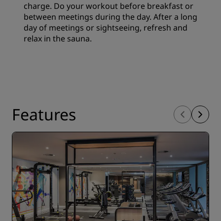
charge. Do your workout before breakfast or
between meetings during the day. After a long
day of meetings or sightseeing, refresh and
relax in the sauna.
Features