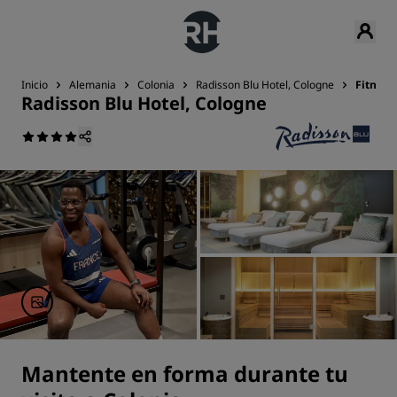
Inicio
Alemania
Colonia
Radisson Blu Hotel, Cologne
Fitness
Radisson Blu Hotel, Cologne
Mantente en forma durante tu