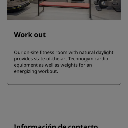
Work out
Our on-site fitness room with natural daylight
provides state-of-the-art Technogym cardio
equipment as well as weights for an
energizing workout.
Información de contacto