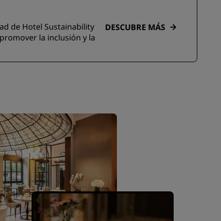
ad de Hotel Sustainability
DESCUBRE MÁS
romover la inclusión y la