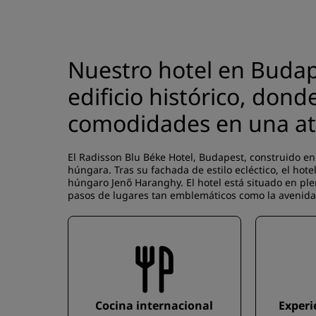
Nuestro hotel en Budap
edificio histórico, don
comodidades en una at
El Radisson Blu Béke Hotel, Budapest, construido en 
húngara. Tras su fachada de estilo ecléctico, el hote
húngaro Jenő Haranghy. El hotel está situado en plen
pasos de lugares tan emblemáticos como la avenida 
Cocina internacional
Experi