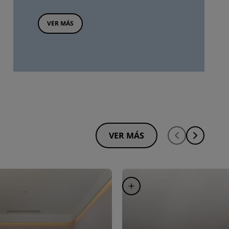
VER MÁS
VER MÁS