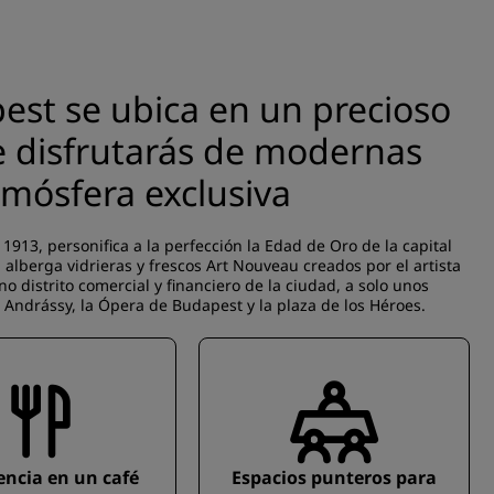
est se ubica en un precioso
de disfrutarás de modernas
mósfera exclusiva
1913, personifica a la perfección la Edad de Oro de la capital
l alberga vidrieras y frescos Art Nouveau creados por el artista
o distrito comercial y financiero de la ciudad, a solo unos
Andrássy, la Ópera de Budapest y la plaza de los Héroes.
encia en un café
Espacios punteros para