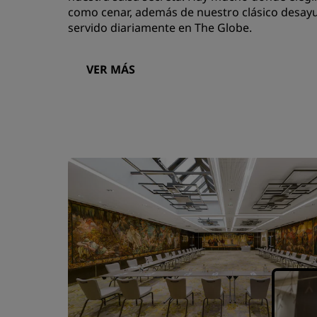
como cenar, además de nuestro clásico desay
servido diariamente en The Globe.
VER MÁS