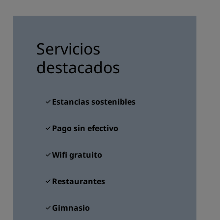
INSCRIBIRSE
Servicios
destacados
Estancias sostenibles
Pago sin efectivo
Wifi gratuito
Restaurantes
Gimnasio