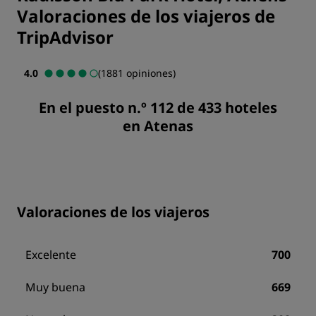
Valoraciones de los viajeros de
TripAdvisor
4.0
(1881 opiniones)
En el puesto n.º 112 de 433 hoteles
en Atenas
Valoraciones de los viajeros
Excelente
700
Muy buena
669