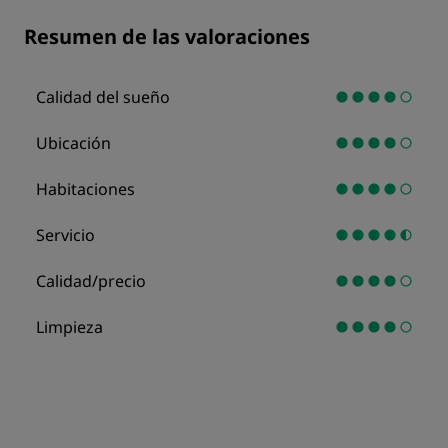
Resumen de las valoraciones
Calidad del sueño
Ubicación
Habitaciones
Servicio
Calidad/precio
Limpieza