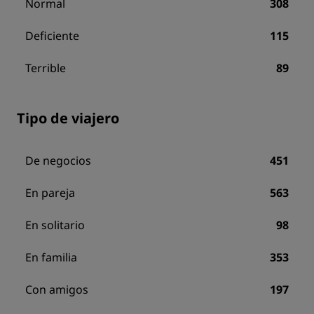
Normal
308
Deficiente
115
Terrible
89
Tipo de viajero
De negocios
451
En pareja
563
En solitario
98
En familia
353
Con amigos
197