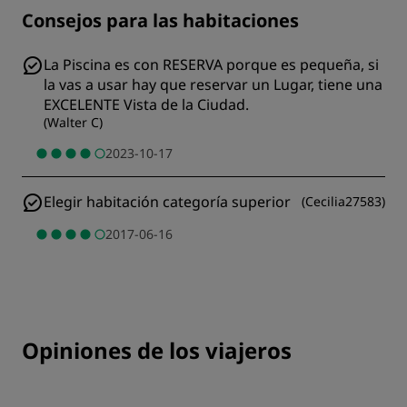
Consejos para las habitaciones
La Piscina es con RESERVA porque es pequeña, si
la vas a usar hay que reservar un Lugar, tiene una
EXCELENTE Vista de la Ciudad.
(
Walter C
)
2023-10-17
Elegir habitación categoría superior
(
Cecilia27583
)
2017-06-16
Opiniones de los viajeros