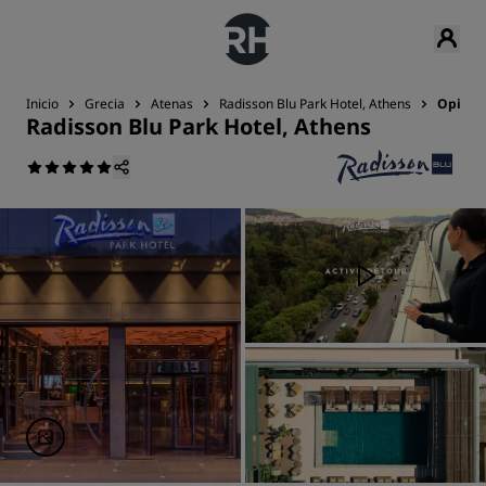
Inicio
Grecia
Atenas
Radisson Blu Park Hotel, Athens
Opinio
Radisson Blu Park Hotel, Athens