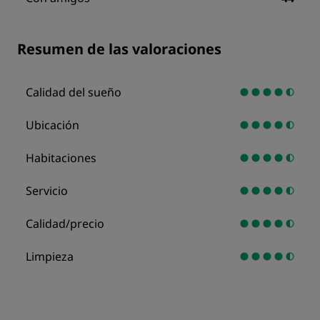
Resumen de las valoraciones
Calidad del sueño
Ubicación
Habitaciones
Servicio
Calidad/precio
Limpieza