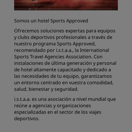
Somos un hotel Sports Approved
Ofrecemos soluciones expertas para equipos
y clubs deportivos profesionales a través de
nuestro programa Sports Approved,
recomendado por i.s.t.a.a., la International
Sports Travel Agencies Association. Con
instalaciones de última generación y personal
de hotel altamente capacitado y dedicado a
las necesidades de tu equipo, garantizamos
un entorno centrado en vuestra comodidad,
salud, bienestar y seguridad.
i.s.t.a.a. es una asociación a nivel mundial que
reúne a agencias y organizaciones
especializadas en el sector de los viajes
deportivos.