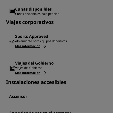
Cunas disponibles
Cunas disponibles bajo petición
Viajes corporativos
Sports Approved
Alojamiento para equipos deportivos
Más información
Viajes del Gobierno
Viajes del Gobierno
Más información
Instalaciones accesibles
Ascensor