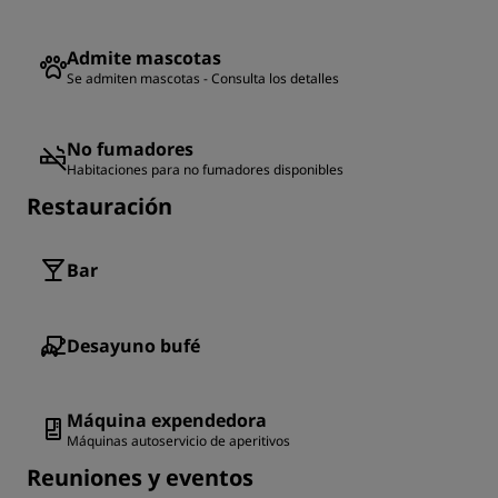
Admite mascotas
Se admiten mascotas - Consulta los detalles
No fumadores
Habitaciones para no fumadores disponibles
Restauración
Bar
Desayuno bufé
Máquina expendedora
Máquinas autoservicio de aperitivos
Reuniones y eventos