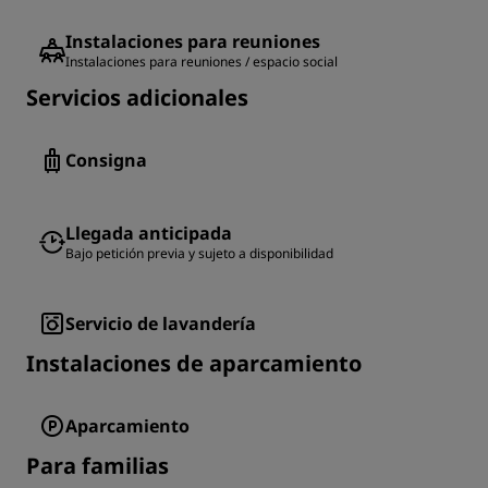
Instalaciones para reuniones
Instalaciones para reuniones / espacio social
Servicios adicionales
Consigna
Llegada anticipada
Bajo petición previa y sujeto a disponibilidad
Servicio de lavandería
Instalaciones de aparcamiento
Aparcamiento
Para familias