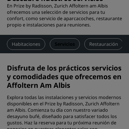
En Prize by Radisson, Zurich Affoltern am Albis
ofrecemos una selección de servicios para tu
confort, como servicio de aparcacoches, restaurante
propio e instalaciones para reuniones.
Habitaciones
Servicios
Restauración
Disfruta de los prácticos servicios
y comodidades que ofrecemos en
Affoltern Am Albis
Explora todas las instalaciones y servicios modernos
disponibles en el Prize by Radisson, Zurich Affoltern
am Albis. Comienza tu día con nuestro variado
desayuno bufé, diseñado para satisfacer todos los
gustos. Haz la reserva para tu próxima reunión de