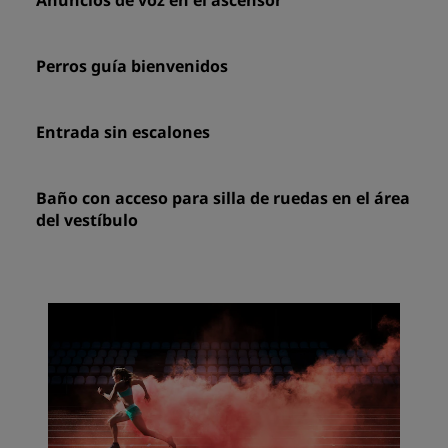
Anuncios de voz en el ascensor
Perros guía bienvenidos
Entrada sin escalones
Baño con acceso para silla de ruedas en el área
del vestíbulo