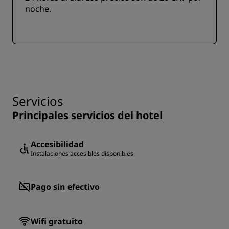
noche.
Servicios
Principales servicios del hotel
Accesibilidad
Instalaciones accesibles disponibles
Pago sin efectivo
Wifi gratuito