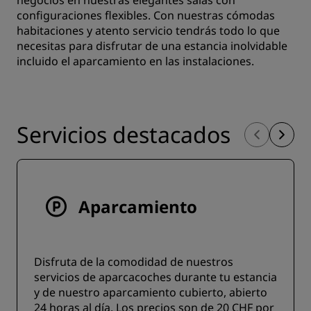
negocios en nuestras elegantes salas con
configuraciones flexibles. Con nuestras cómodas
habitaciones y atento servicio tendrás todo lo que
necesitas para disfrutar de una estancia inolvidable
incluido el aparcamiento en las instalaciones.
Servicios destacados
Aparcamiento
Disfruta de la comodidad de nuestros
servicios de aparcacoches durante tu estancia
y de nuestro aparcamiento cubierto, abierto
24 horas al día. Los precios son de 20 CHF por