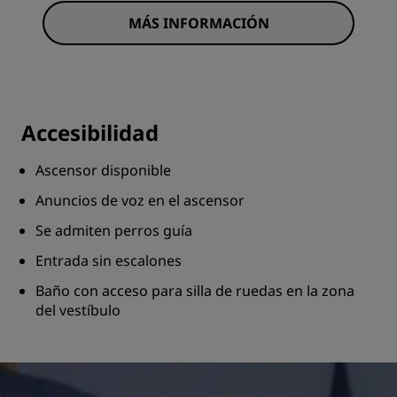
MÁS INFORMACIÓN
Accesibilidad
Ascensor disponible
Anuncios de voz en el ascensor
Se admiten perros guía
Entrada sin escalones
Baño con acceso para silla de ruedas en la zona
del vestíbulo