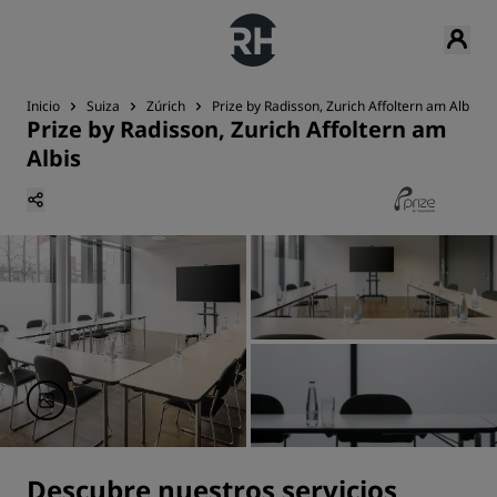
Inicio
Suiza
Zúrich
Prize by Radisson, Zurich Affoltern am Albis
Prize by Radisson, Zurich Affoltern am
Albis
Descubre nuestros servicios