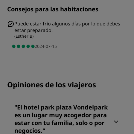
Consejos para las habitaciones
Puede estar frío algunos días por lo que debes
estar preparado.
(
Esther B
)
2024-07-15
Opiniones de los viajeros
"
El hotel park plaza Vondelpark
es un lugar muy acogedor para
estar con tu familia, solo o por
negocios.
"