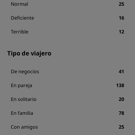
Normal
25
Deficiente
16
Terrible
12
Tipo de viajero
De negocios
41
En pareja
138
En solitario
20
En familia
78
Con amigos
25