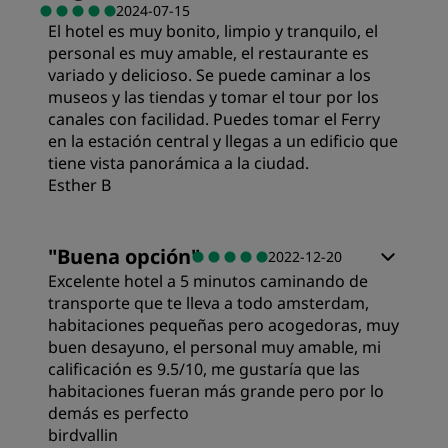
2024-07-15
El hotel es muy bonito, limpio y tranquilo, el
personal es muy amable, el restaurante es
variado y delicioso. Se puede caminar a los
museos y las tiendas y tomar el tour por los
canales con facilidad. Puedes tomar el Ferry
en la estación central y llegas a un edificio que
tiene vista panorámica a la ciudad.
Esther B
"
Buena opción
"
2022-12-20
Excelente hotel a 5 minutos caminando de
transporte que te lleva a todo amsterdam,
habitaciones pequeñas pero acogedoras, muy
buen desayuno, el personal muy amable, mi
calificación es 9.5/10, me gustaría que las
habitaciones fueran más grande pero por lo
demás es perfecto
birdvallin