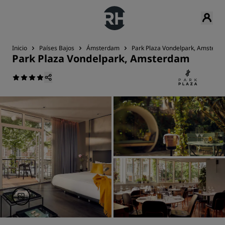
Inicio
Países Bajos
Ámsterdam
Park Plaza Vondelpark, Amsterd
Park Plaza Vondelpark, Amsterdam