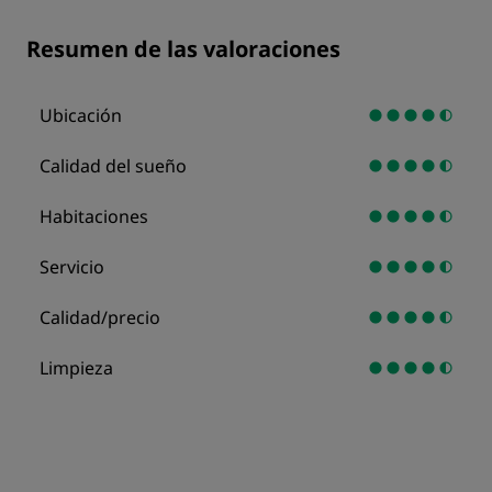
Resumen de las valoraciones
Ubicación
Calidad del sueño
Habitaciones
Servicio
Calidad/precio
Limpieza