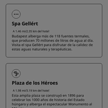
Spa Gellért
A 1.46 mi/2.35 km del hotel
Budapest alberga más de 118 fuentes termales,
que producen 70 millones de litros de agua al día.
Visita el spa Gellért para disfrutar de la calidez de
estas aguas naturales y terapéuticas.
Plaza de los Héroes
A 1.98 mi/3.19 km del hotel
Esta amplia plaza se construyó en 1896 para
celebrar los 1000 años de historia del Estado
húngaro y alberga el espectacular Monumento al