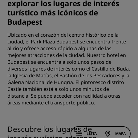
explorar los lugares de interés
turístico más icónicos de
Budapest
Ubicado en el corazón del centro histórico de la
ciudad, el Park Plaza Budapest se encuentra frente
al río y ofrece acceso rápido a algunas de las
mejores atracciones de la ciudad. Nuestro hotel en
Budapest se encuentra a solo unos pasos de
diversos lugares de interés como el Castillo de Buda,
la Iglesia de Matías, el Bastión de los Pescadores y la
Galería Nacional de Hungría. El pintoresco distrito
Castle también está a solo unos minutos de
distancia. Se puede acceder con facilidad a otras
áreas mediante el transporte público.
Descubre los lugares de
LISTA
MAPA