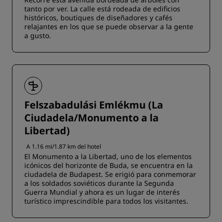
tanto por ver. La calle está rodeada de edificios
históricos, boutiques de diseñadores y cafés
relajantes en los que se puede observar a la gente
a gusto.
Felszabadulási Emlékmu (La
Ciudadela/Monumento a la
Libertad)
A 1.16 mi/1.87 km del hotel
El Monumento a la Libertad, uno de los elementos
icónicos del horizonte de Buda, se encuentra en la
ciudadela de Budapest. Se erigió para conmemorar
a los soldados soviéticos durante la Segunda
Guerra Mundial y ahora es un lugar de interés
turístico imprescindible para todos los visitantes.