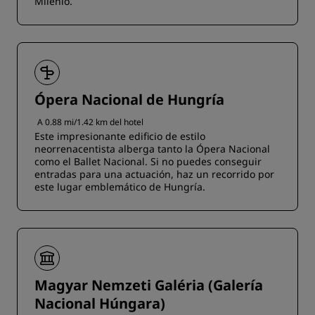
Milenio.
Ópera Nacional de Hungría
A 0.88 mi/1.42 km del hotel
Este impresionante edificio de estilo
neorrenacentista alberga tanto la Ópera Nacional
como el Ballet Nacional. Si no puedes conseguir
entradas para una actuación, haz un recorrido por
este lugar emblemático de Hungría.
Magyar Nemzeti Galéria (Galería
Nacional Húngara)