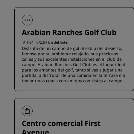
Arabian Ranches Golf Club
A 1.64 mi/2.64 km del hotel
Disfruta de un campo de gol al estilo del desierto,
famoso por su ambiente relajado, sus preciosas
calles y sus excelentes instalaciones en el club de
campo. Arabian Ranches Golf Club es el lugar ideal
para los amantes del golf, tanto si vas a jugar una
partida, a disfrutar de una comida en la terraza o a
tomar unas copas con amigos con vistas al campo.
Centro comercial First
Avenue