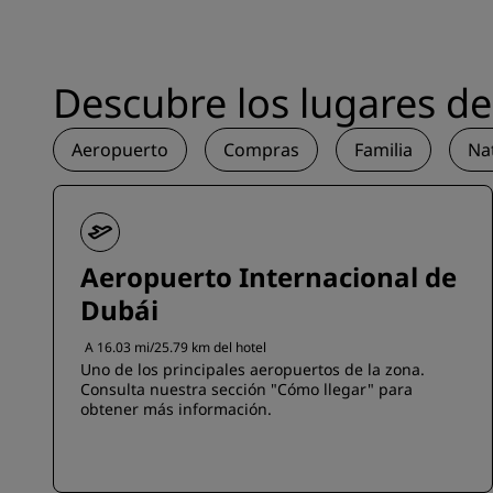
Descubre los lugares de 
Aeropuerto
Compras
Familia
Na
Aeropuerto Internacional de
Dubái
A 16.03 mi/25.79 km del hotel
Uno de los principales aeropuertos de la zona.
Consulta nuestra sección "Cómo llegar" para
obtener más información.