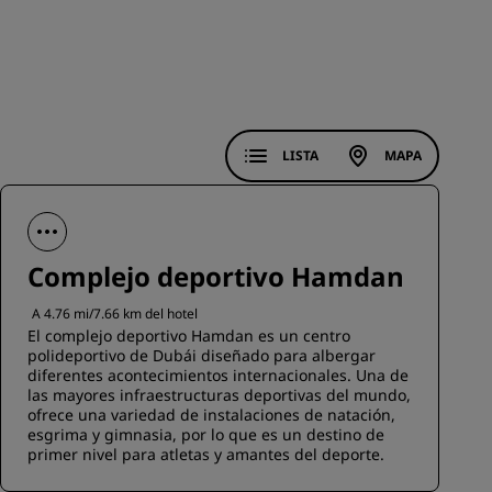
INSCRIBIRSE
LISTA
MAPA
Complejo deportivo Hamdan
A 4.76 mi/7.66 km del hotel
El complejo deportivo Hamdan es un centro
polideportivo de Dubái diseñado para albergar
diferentes acontecimientos internacionales. Una de
las mayores infraestructuras deportivas del mundo,
ofrece una variedad de instalaciones de natación,
esgrima y gimnasia, por lo que es un destino de
primer nivel para atletas y amantes del deporte.