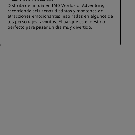
Disfruta de un día en IMG Worlds of Adventure,
recorriendo seis zonas distintas y montones de
atracciones emocionantes inspiradas en algunos de
tus personajes favoritos. El parque es el destino
perfecto para pasar un día muy divertido.