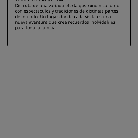
Disfruta de una variada oferta gastronómica junto
con espectáculos y tradiciones de distintas partes
del mundo. Un lugar donde cada visita es una
nueva aventura que crea recuerdos inolvidables
para toda la familia.