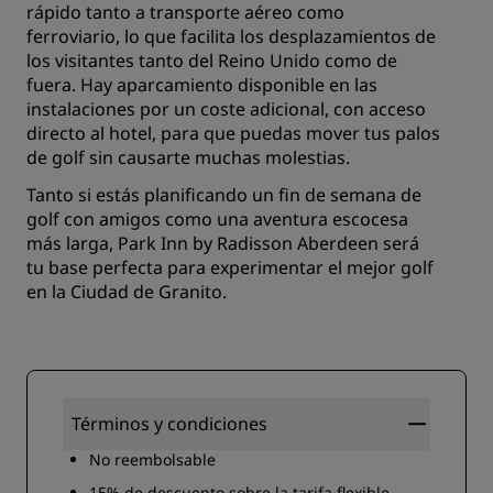
rápido tanto a transporte aéreo como
ferroviario, lo que facilita los desplazamientos de
los visitantes tanto del Reino Unido como de
fuera. Hay aparcamiento disponible en las
instalaciones por un coste adicional, con acceso
directo al hotel, para que puedas mover tus palos
de golf sin causarte muchas molestias.
Tanto si estás planificando un fin de semana de
golf con amigos como una aventura escocesa
más larga, Park Inn by Radisson Aberdeen será
tu base perfecta para experimentar el mejor golf
en la Ciudad de Granito.
Términos y condiciones
No reembolsable
15% de descuento sobre la tarifa flexible