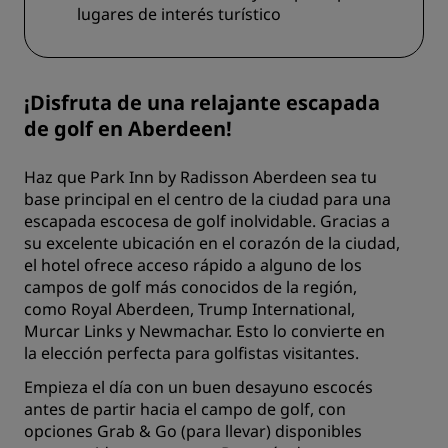
lugares de interés turístico
¡Disfruta de una relajante escapada
de golf en Aberdeen!
Haz que Park Inn by Radisson Aberdeen sea tu
base principal en el centro de la ciudad para una
escapada escocesa de golf inolvidable. Gracias a
su excelente ubicación en el corazón de la ciudad,
el hotel ofrece acceso rápido a alguno de los
campos de golf más conocidos de la región,
como Royal Aberdeen, Trump International,
Murcar Links y Newmachar. Esto lo convierte en
la elección perfecta para golfistas visitantes.
Empieza el día con un buen desayuno escocés
antes de partir hacia el campo de golf, con
opciones Grab & Go (para llevar) disponibles