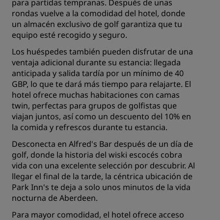
para partidas tempranas. Después de unas
rondas vuelve a la comodidad del hotel, donde
un almacén exclusivo de golf garantiza que tu
equipo esté recogido y seguro.
Los huéspedes también pueden disfrutar de una
ventaja adicional durante su estancia: llegada
anticipada y salida tardía por un mínimo de 40
GBP, lo que te dará más tiempo para relajarte. El
hotel ofrece muchas habitaciones con camas
twin, perfectas para grupos de golfistas que
viajan juntos, así como un descuento del 10% en
la comida y refrescos durante tu estancia.
Desconecta en Alfred's Bar después de un día de
golf, donde la historia del wiski escocés cobra
vida con una excelente selección por descubrir. Al
llegar el final de la tarde, la céntrica ubicación de
Park Inn's te deja a solo unos minutos de la vida
nocturna de Aberdeen.
Para mayor comodidad, el hotel ofrece acceso