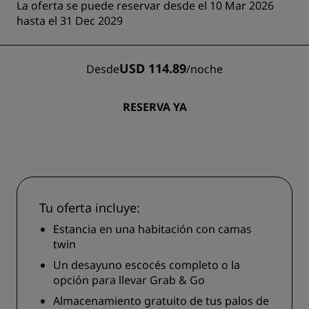
La oferta se puede reservar desde el 10 Mar 2026
hasta el 31 Dec 2029
USD 114.89
Desde
/
noche
RESERVA YA
Tu oferta incluye:
Estancia en una habitación con camas
twin
Un desayuno escocés completo o la
opción para llevar Grab & Go
Almacenamiento gratuito de tus palos de