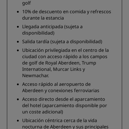
golf
10% de descuento en comida y refrescos
durante la estancia
Llegada anticipada (sujeta a
disponibilidad)
Salida tardía (sujeta a disponibilidad)
Ubicación privilegiada en el centro de la
ciudad con acceso rápido a los campos
de golf de Royal Aberdeen, Trump
International, Murcar Links y
Newmachar.
Acceso rápido al aeropuerto de
Aberdeen y conexiones ferroviarias
Acceso directo desde el aparcamiento
del hotel (aparcamiento disponible por
un coste adicional)
Ubicación céntrica cerca de la vida
nocturna de Aberdeen y sus principales