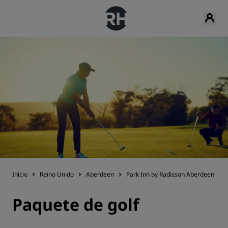
Inicio
Reino Unido
Aberdeen
Park Inn by Radisson Aberdeen
Paquete de golf