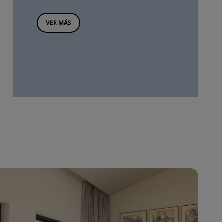
VER MÁS