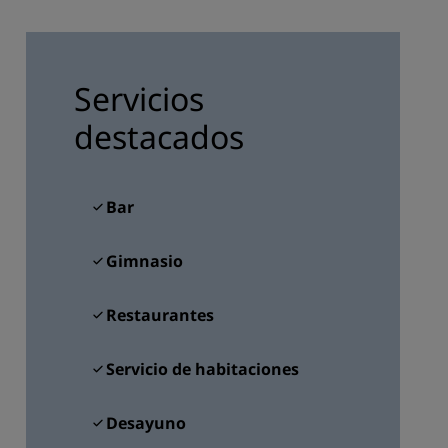
INSCRIBIRSE
Servicios
destacados
Bar
Gimnasio
Restaurantes
Servicio de habitaciones
Desayuno