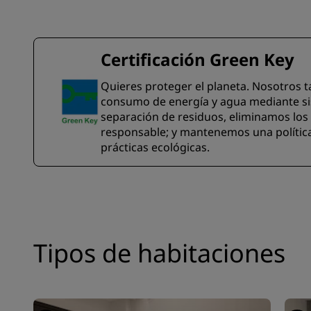
Certificación Green Key
Quieres proteger el planeta. Nosotros 
consumo de energía y agua mediante sis
separación de residuos, eliminamos los
responsable; y mantenemos una política
prácticas ecológicas.
Tipos de habitaciones