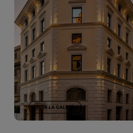
VER LA GALERÍA