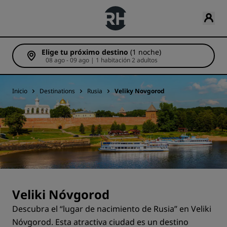
Elige tu próximo destino
(1 noche)
08 ago - 09 ago | 1 habitación 2 adultos
Inicio
Destinations
Rusia
Veliky Novgorod
Veliki Nóvgorod
Descubra el “lugar de nacimiento de Rusia” en Veliki
Nóvgorod. Esta atractiva ciudad es un destino