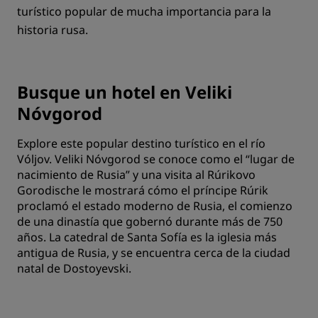
turístico popular de mucha importancia para la
historia rusa.
Busque un hotel en Veliki
Nóvgorod
Explore este popular destino turístico en el río
Vóljov. Veliki Nóvgorod se conoce como el “lugar de
nacimiento de Rusia” y una visita al Rúrikovo
Gorodische le mostrará cómo el príncipe Rúrik
proclamó el estado moderno de Rusia, el comienzo
de una dinastía que gobernó durante más de 750
años. La catedral de Santa Sofía es la iglesia más
antigua de Rusia, y se encuentra cerca de la ciudad
natal de Dostoyevski.