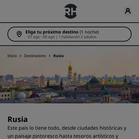
Elige tu próximo destino
(1 noche)
07 ago - 08 ago | 1 habitación 2 adultos
Inicio
Destinations
Rusia
Rusia
Este país lo tiene todo, desde ciudades históricas y
un paisaje pintoresco hasta tesoros artísticos y