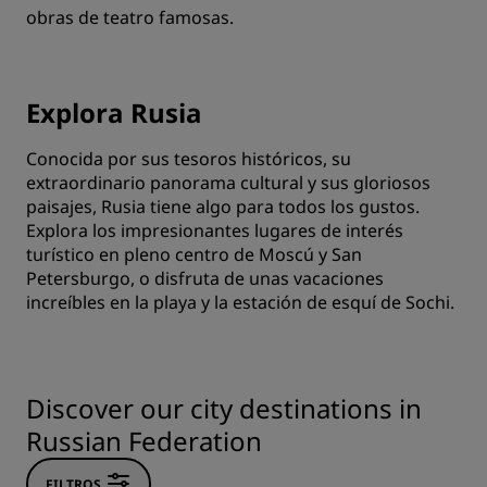
obras de teatro famosas.
Explora Rusia
Conocida por sus tesoros históricos, su
extraordinario panorama cultural y sus gloriosos
paisajes, Rusia tiene algo para todos los gustos.
Explora los impresionantes lugares de interés
turístico en pleno centro de Moscú y San
Petersburgo, o disfruta de unas vacaciones
increíbles en la playa y la estación de esquí de Sochi.
Discover our city destinations in
Russian Federation
FILTROS