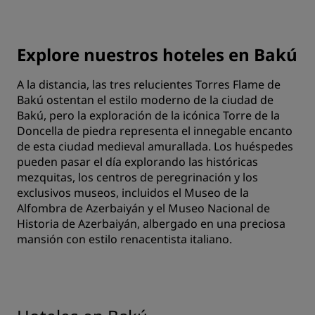
Explore nuestros hoteles en Bakú
A la distancia, las tres relucientes Torres Flame de
Bakú ostentan el estilo moderno de la ciudad de
Bakú, pero la exploración de la icónica Torre de la
Doncella de piedra representa el innegable encanto
de esta ciudad medieval amurallada. Los huéspedes
pueden pasar el día explorando las históricas
mezquitas, los centros de peregrinación y los
exclusivos museos, incluidos el Museo de la
Alfombra de Azerbaiyán y el Museo Nacional de
Historia de Azerbaiyán, albergado en una preciosa
mansión con estilo renacentista italiano.