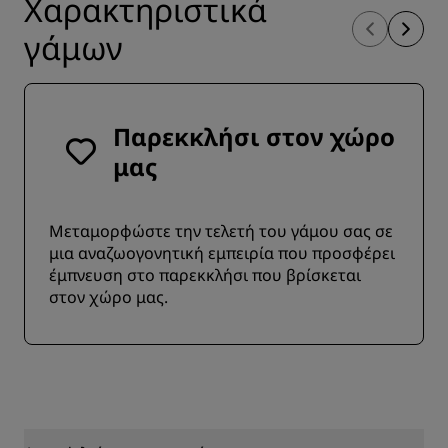
Χαρακτηριστικά
γάμων
Παρεκκλήσι στον χώρο
μας
Μεταμορφώστε την τελετή του γάμου σας σε
μια αναζωογονητική εμπειρία που προσφέρει
έμπνευση στο παρεκκλήσι που βρίσκεται
στον χώρο μας.