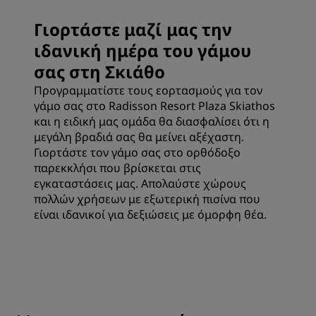
Γιορτάστε μαζί μας την
ιδανική ημέρα του γάμου
σας στη Σκιάθο
Προγραμματίστε τους εορτασμούς για τον
γάμο σας στο Radisson Resort Plaza Skiathos
και η ειδική μας ομάδα θα διασφαλίσει ότι η
μεγάλη βραδιά σας θα μείνει αξέχαστη.
Γιορτάστε τον γάμο σας στο ορθόδοξο
παρεκκλήσι που βρίσκεται στις
εγκαταστάσεις μας. Απολαύστε χώρους
πολλών χρήσεων με εξωτερική πισίνα που
είναι ιδανικοί για δεξιώσεις με όμορφη θέα.