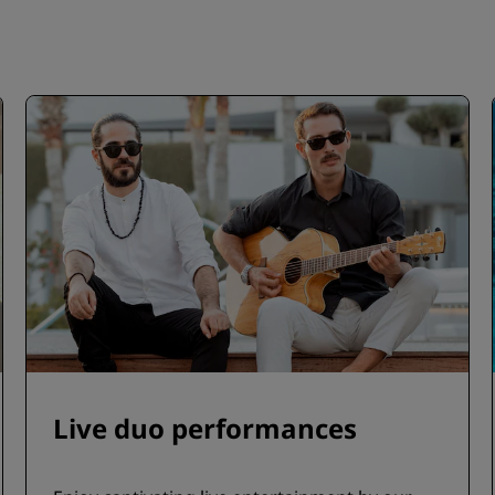
Live duo performances