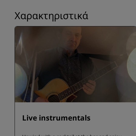
Χαρακτηριστικά
Live instrumentals