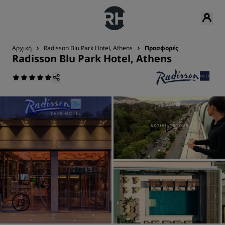
Αρχική
Radisson Blu Park Hotel, Athens
Προσφορές
Radisson Blu Park Hotel, Athens