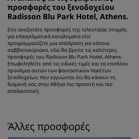
προσφορές του ξενοδοχείου
Radisson Blu Park Hotel, Athens.
Είτε αναζητάτε προσφορές της τελευταίας στιγμής
για επαγγελματικά καταλύματα είτε
προγραμματίζετε μια απόδραση για κάποιο
σαββατοκύριακο, εδώ θα βρείτε τις καλύτερες
προσφορές του Radisson Blu Park Hotel, Athens.
Επωφεληθείτε από τις ειδικές τιμές και τα επιπλέον
προνόμια αυτών των φανταστικών πακέτων
ξενοδοχείων, που εγγυώνται ότι θα κάνουν τη
διαμονή σας στην Αθήνα πιο προσιτή και πιο
απολαυστική.
Άλλες προσφορές