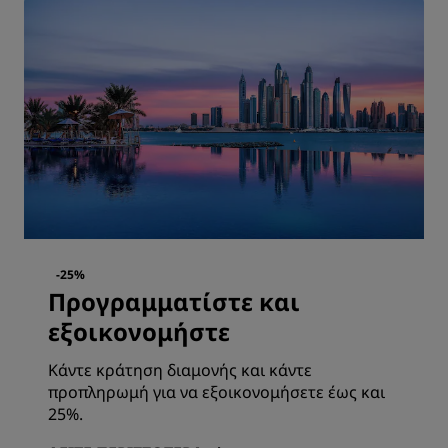
-25%
Προγραμματίστε και
εξοικονομήστε
Κάντε κράτηση διαμονής και κάντε
προπληρωμή για να εξοικονομήσετε έως και
25%.