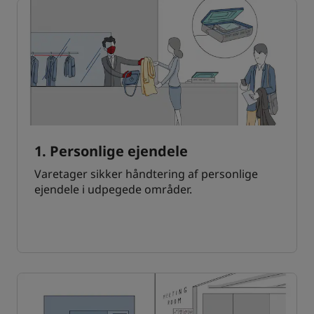
1. Personlige ejendele
Varetager sikker håndtering af personlige
ejendele i udpegede områder.