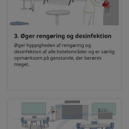
3. Øger rengøring og desinfektion
Øger hyppigheden af rengøring og
desinfektion af alle hotelområder og er særlig
opmærksom på genstande, der berøres
meget.