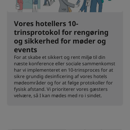
Vores hotellers 10-
trinsprotokol for rengøring
og sikkerhed for møder og
events
For at skabe et sikkert og rent miljø til din
næste konference eller sociale sammenkomst
har vi implementeret en 10-trinsproces for at
sikre grundig desinficering af vores hotels
mødeområder og for at følge protokoller for
fysisk afstand. Vi prioriterer vores gæsters
velvære, så I kan mødes med ro i sindet.