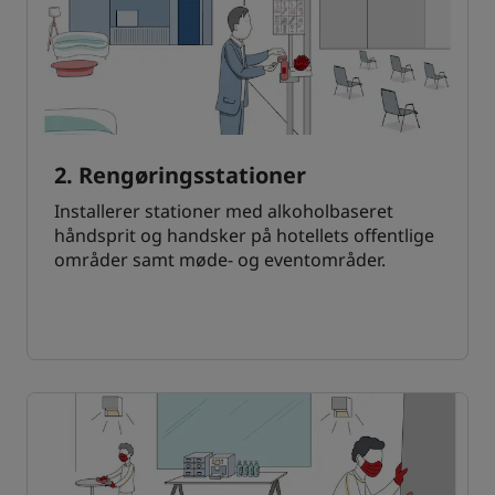
2. Rengøringsstationer
Installerer stationer med alkoholbaseret
håndsprit og handsker på hotellets offentlige
områder samt møde- og eventområder.