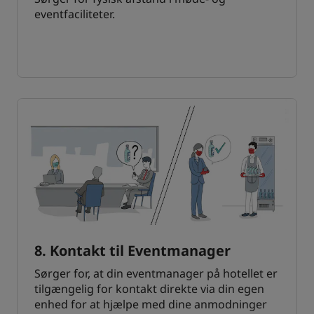
eventfaciliteter.
8. Kontakt til Eventmanager
Sørger for, at din eventmanager på hotellet er
tilgængelig for kontakt direkte via din egen
enhed for at hjælpe med dine anmodninger