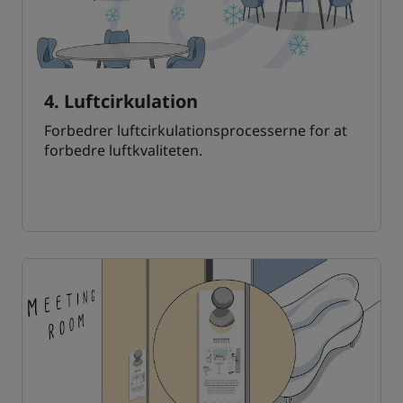
4. Luftcirkulation
Forbedrer luftcirkulationsprocesserne for at
forbedre luftkvaliteten.