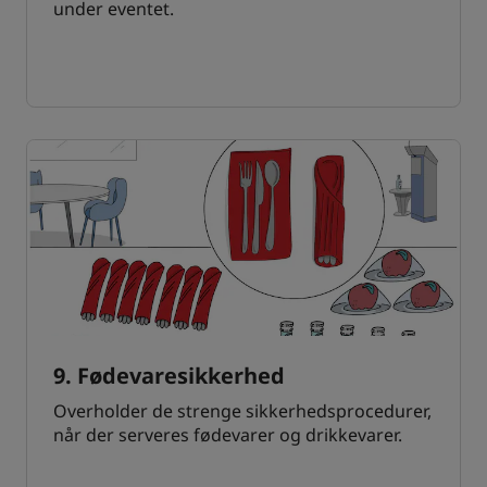
under eventet.
9. Fødevaresikkerhed
Overholder de strenge sikkerhedsprocedurer,
når der serveres fødevarer og drikkevarer.