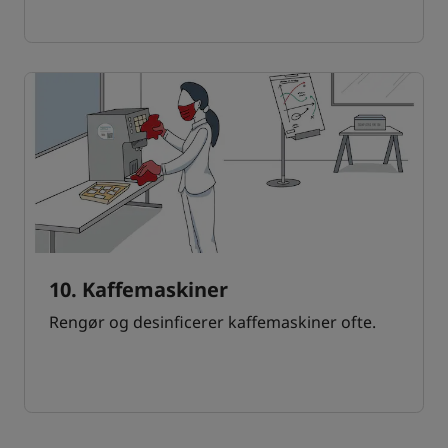
10. Kaffemaskiner
Rengør og desinficerer kaffemaskiner ofte.