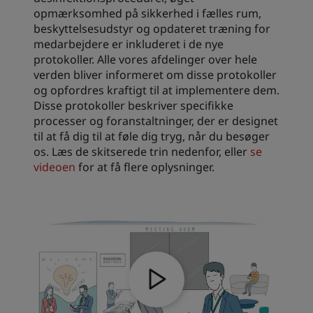
opmærksomhed på sikkerhed i fælles rum,
beskyttelsesudstyr og opdateret træning for
medarbejdere er inkluderet i de nye
protokoller. Alle vores afdelinger over hele
verden bliver informeret om disse protokoller
og opfordres kraftigt til at implementere dem.
Disse protokoller beskriver specifikke
processer og foranstaltninger, der er designet
til at få dig til at føle dig tryg, når du besøger
os. Læs de skitserede trin nedenfor, eller
se
videoen
for at få flere oplysninger.