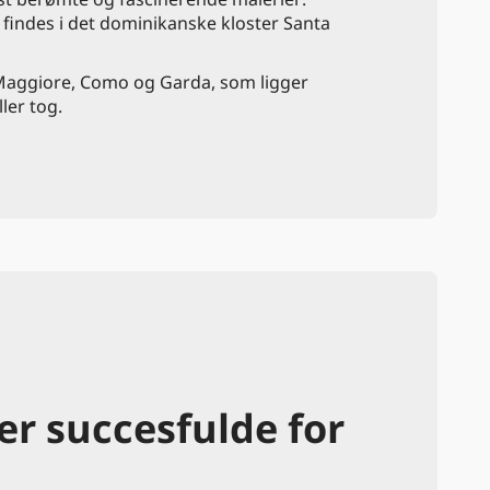
 findes i det dominikanske kloster Santa
, Maggiore, Como og Garda, som ligger
ler tog.
er succesfulde for