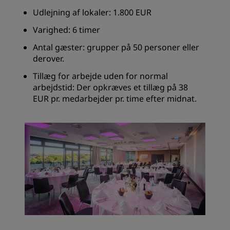
Udlejning af lokaler: 1.800 EUR
Varighed: 6 timer
Antal gæster: grupper på 50 personer eller
derover.
Tillæg for arbejde uden for normal
arbejdstid: Der opkræves et tillæg på 38
EUR pr. medarbejder pr. time efter midnat.