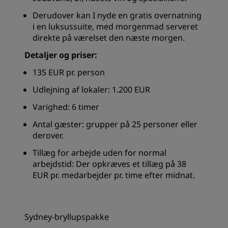
Derudover kan I nyde en gratis overnatning
i en luksussuite, med morgenmad serveret
direkte på værelset den næste morgen.
Detaljer og priser:
135 EUR pr. person
Udlejning af lokaler: 1.200 EUR
Varighed: 6 timer
Antal gæster: grupper på 25 personer eller
derover.
Tillæg for arbejde uden for normal
arbejdstid: Der opkræves et tillæg på 38
EUR pr. medarbejder pr. time efter midnat.
Sydney-bryllupspakke