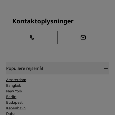
Kontaktoplysninger
Populære rejsemål
Amsterdam
Bangkok
New York
Berlin
Budapest
København
Dubai