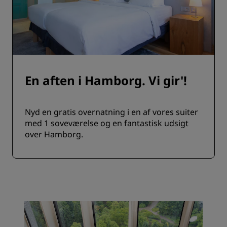
En aften i Hamborg. Vi gir'!
Nyd en gratis overnatning i en af vores suiter
med 1 soveværelse og en fantastisk udsigt
over Hamborg.