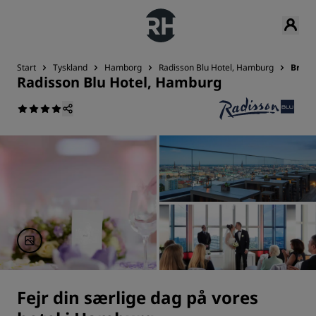
Start
Tyskland
Hamborg
Radisson Blu Hotel, Hamburg
Bryll
Radisson Blu Hotel, Hamburg
Fejr din særlige dag på vores