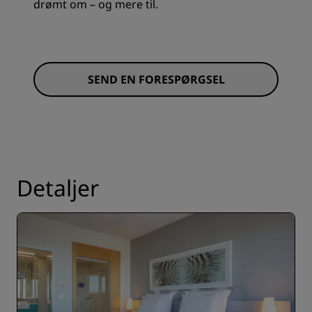
drømt om – og mere til.
SEND EN FORESPØRGSEL
Detaljer