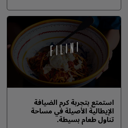
استمتع بتجربة كرم الضيافة
الإيطالية الأصيلة في مساحة
تناول طعام بسيطة.