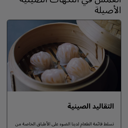
الأصيلة
التقاليد الصينية
تسلط قائمة الطعام لدينا الضوء على الأطباق الخاصة من