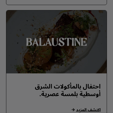
احتفال بالمأكولات الشرق
أوسطية بلمسة عصرية.
اكتشف المزيد