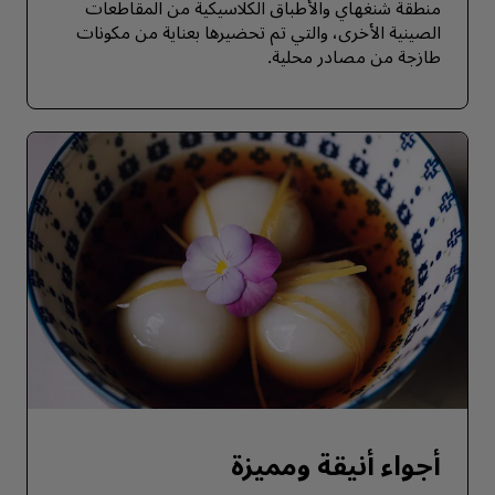
منطقة شنغهاي والأطباق الكلاسيكية من المقاطعات
الصينية الأخرى، والتي تم تحضيرها بعناية من مكونات
طازجة من مصادر محلية.
أجواء أنيقة ومميزة