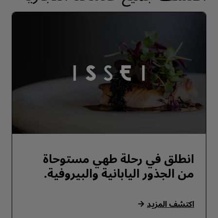
انطلق في رحلة طهي مستوحاة
من الجذور اليابانية والبيروفية.
اكتشف المزيد