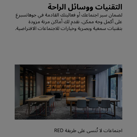
التقنيات ووسائل الراحة
لضمان سير اجتماعك أو فعاليتك القادمة في جوهانسبرغ
على أكمل وجه ممكن، نقدم لك أماكن مرنة مزودة
بتقنيات سمعية وبصرية وخيارات للاجتماعات الافتراضية.
اجتماعات لا تُنسى على طريقة RED