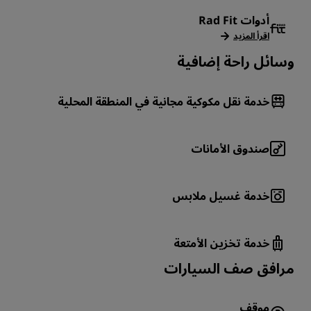
أدوات Rad Fit
اقرأ المزيد
وسائل راحة إضافية
خدمة نقل مكوكية مجانية في المنطقة المحلية
صندوق الأمانات
خدمة غسيل ملابس
خدمة تخزين الأمتعة
‏‫مرافق صف السيارات
موقف