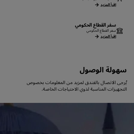
اقرأ المزيد
سفر القطاع الحكومي
سفر القطاع الحكومي
اقرأ المزيد
سهولة الوصول
يُرجى الاتصال بالفندق لمزيد من المعلومات بخصوص
التجهيزات المناسبة لذوي الاحتياجات الخاصة.