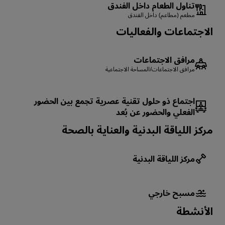
تناول الطعام داخل الفندق
مطعم (مطاعم) داخل الفندق
الاجتماعات والفعاليات
مرافق الاجتماعات
مرافق الاجتماعات/المساحة الاجتماعية
اجتماع ذو حلول تقنية عصرية تجمع بين الحضور
الفعلي والحضور عن بُعد
مركز اللياقة البدنية والعناية بالصحة
مركز اللياقة البدنية
مسبح خارجي
الأنشطة