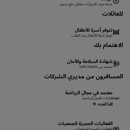
خدمة صف السيارات مقابل دفع رسوم
للعائلات
تتوفر أسرة للأطفال
تتوفر أسرّة للأطفال عند الطلب
الاهتمام بك
شهادة السلامة والأمان
معتمد من Safe Hotels
المسافرون من مديري الشركات
معتمد في مجال الرياضة
إقامات للفرق الرياضية
اقرأ المزيد
الفعاليات المميزة للجمعيات
الفعاليات المميزة للجمعيات