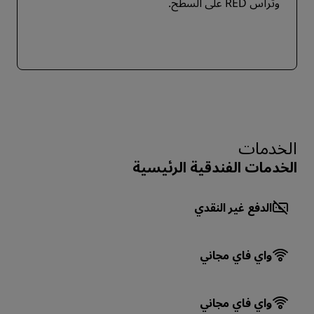
وتراس RED على السطح.
الخدمات
الخدمات الفندقية الرئيسية
الدفع غير النقدي
واي فاي مجاني
واي فاي مجاني