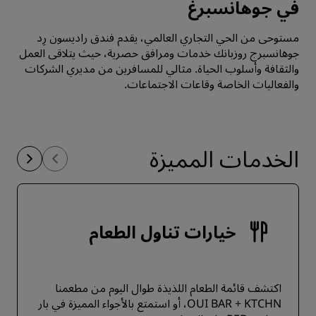
في جوهانسبرغ
مستوحى من الحي التجاري العالمي، يقدم فندق راديسون رِد
جوهانسبرج روزبانك خدمات ومرافق حصرية، حيث يتلاقى العمل
والثقافة وأسلوب الحياة. مثالي للمسافرين من مديري الشركات
والفعاليات الخاصة وقاعات الاجتماعات.
الخدمات المميزة
خيارات تناول الطعام
اكتشف قائمة الطعام اللذيذة طوال اليوم من مطعمنا
OUI BAR + KTCHN، أو استمتع بالأجواء المميزة في بار