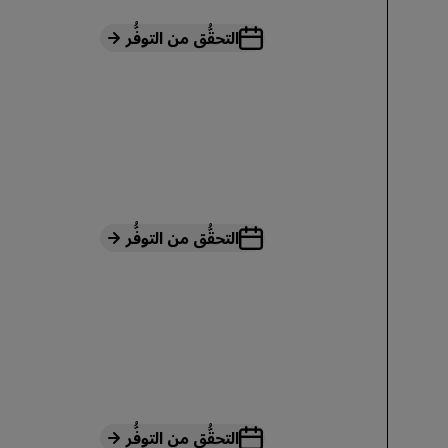
التحقُّق من التوفُّر
التحقُّق من التوفُّر
التحقُّق من التوفُّر