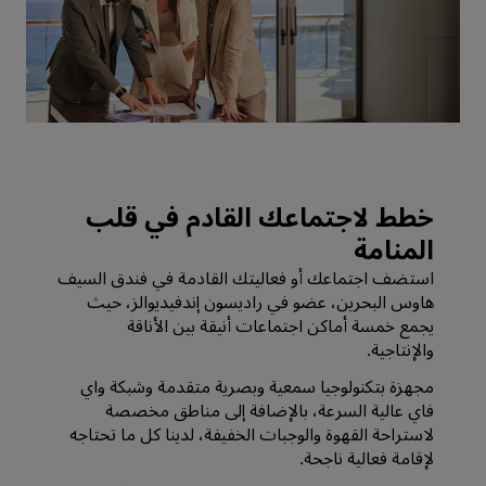
خطط لاجتماعك القادم في قلب
المنامة
استضف اجتماعك أو فعاليتك القادمة في فندق السيف
هاوس البحرين، عضو في راديسون إندفيديوالز، حيث
يجمع خمسة أماكن اجتماعات أنيقة بين الأناقة
والإنتاجية.
مجهزة بتكنولوجيا سمعية وبصرية متقدمة وشبكة واي
فاي عالية السرعة، بالإضافة إلى مناطق مخصصة
لاستراحة القهوة والوجبات الخفيفة، لدينا كل ما تحتاجه
لإقامة فعالية ناجحة.