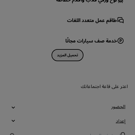
طاقم عمل متعدد اللغات
خدمة صف سيارات مجانًا
تحميل المزيد
اعثر على قاعة اجتماعاتك
الحضور
إعداد