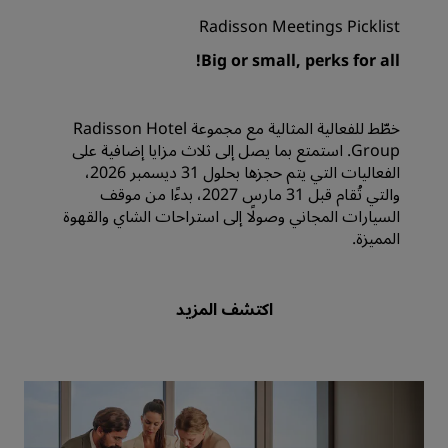
Radisson Meetings Picklist
Big or small, perks for all!
خطّط للفعالية المثالية مع مجموعة Radisson Hotel
Group. استمتع بما يصل إلى ثلاث مزايا إضافية على
الفعاليات التي يتم حجزها بحلول 31 ديسمبر 2026،
والتي تُقام قبل 31 مارس 2027، بدءًا من موقف
السيارات المجاني وصولًا إلى استراحات الشاي والقهوة
المميزة.
اكتشف المزيد