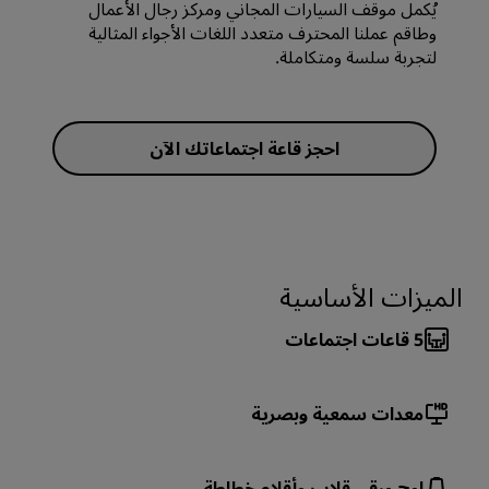
يُكمل موقف السيارات المجاني ومركز رجال الأعمال
وطاقم عملنا المحترف متعدد اللغات الأجواء المثالية
لتجربة سلسة ومتكاملة.
احجز قاعة اجتماعاتك الآن
الميزات الأساسية
5
قاعات اجتماعات
معدات سمعية وبصرية
لوح ورقي قلاب وأقلام خطاطة