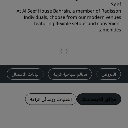
Seef
At Al Seef House Bahrain, a member of Radisson
Individuals, choose from our modern venues
featuring flexible setups and convenient
amenities.
العروض
معالم سياحية قريبة
بيانات الاتصال
مرافق الاجتماعات
التقنيات ووسائل الراحة