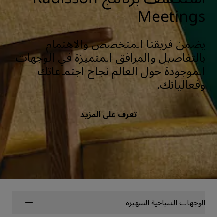
Meetings
يضمن فريقنا المتخصص والاهتمام
بالتفاصيل والمرافق المتميزة في الوجهات
الموجودة حول العالم نجاح اجتماعاتك
وفعالياتك.
تعرف على المزيد
الوجهات السياحية الشهيرة