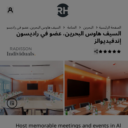
الصفحة الرئيسية
البحرين
المنامة
السيف هاوس البحرين، عضو في راديسون إندف
السيف هاوس البحرين، عضو في راديسون
إندفيديوالز
Host memorable meetings and events in Al